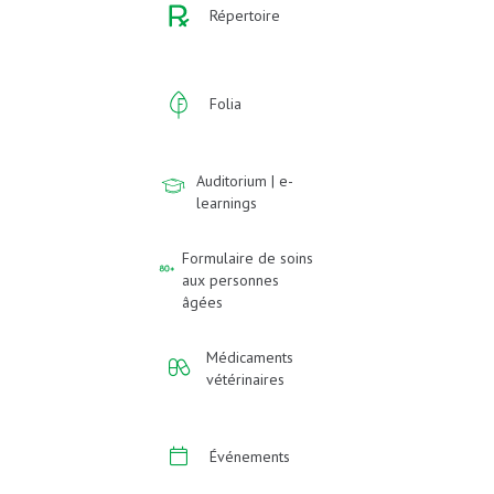
Répertoire
Folia
Auditorium | e-
learnings
Formulaire de soins
aux personnes
âgées
Médicaments
vétérinaires
Événements