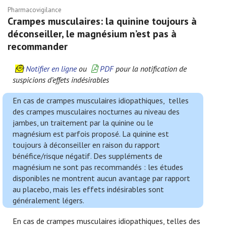
Pharmacovigilance
Crampes musculaires: la quinine toujours à
déconseiller, le magnésium n’est pas à
recommander
Notifier en ligne
ou
PDF
pour la notification de
suspicions d’effets indésirables
En cas de crampes musculaires idiopathiques, telles
des crampes musculaires nocturnes au niveau des
jambes, un traitement par la quinine ou le
magnésium est parfois proposé. La quinine est
toujours à déconseiller en raison du rapport
bénéfice/risque négatif. Des suppléments de
magnésium ne sont pas recommandés : les études
disponibles ne montrent aucun avantage par rapport
au placebo, mais les effets indésirables sont
généralement légers.
En cas de crampes musculaires idiopathiques, telles des