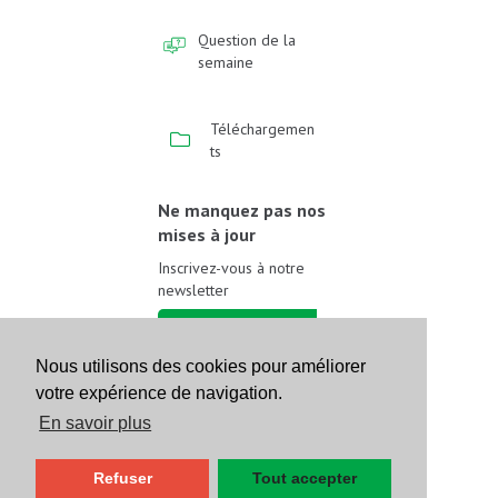
Question de la
semaine
Téléchargemen
ts
Ne manquez pas nos
mises à jour
Inscrivez-vous à notre
newsletter
Inscrivez-vous
Nous utilisons des cookies pour améliorer
votre expérience de navigation.
Suivez-nous sur les
réseaux sociaux
En savoir plus
Refuser
Tout accepter