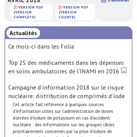
VERSION PDF
VERSION PDF
(VERSION
(VERSION
COMPLÈTE)
COURTE)
Actualités
Ce mois-ci dans les Folia
Top 25 des médicaments dans les dépenses
en soins ambulatoires de l’INAMI en 2016
Campagne d’information 2018 sur le risque
nucléaire: distribution de comprimés d’iode
Cet article fait référence à quelques sources
d’information utiles sur l’administration de doses
élevées d’iodure de potassium en cas d’accident
nucléaire : des informations sur les groupes cibles
prioritairement concernés par la prise d’iodure de