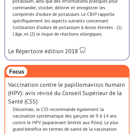
potassium, ainsi que des informations pratiques pour
commander, stocker, délivrer et enregistrer les
comprimés d’iodure de potassium. Le CBIP rappelle
spécifiquement les aspects suivants concernant
l’utilisation d’iodure de potassium à doses élevées : (1)
l’âge, et (2) le risque de réactions allergiques.
Le Répertoire édition 2018
Focus
Vaccination contre le papillomavirus humain
(HPV): avis révisé du Conseil Supérieur de la
Santé (CSS)
Désormais, le CSS recommande également la
vaccination systématique des garçons de 9 à 14 ans
contre le HPV (auparavant limitée aux filles). Le plus
grand bénéfice en termes de santé de la vaccination