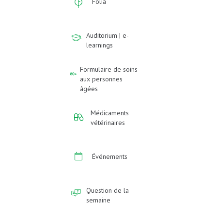
Folia
Auditorium | e-
learnings
Formulaire de soins
aux personnes
âgées
Médicaments
vétérinaires
Événements
Question de la
semaine