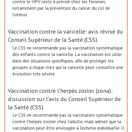
contre le HPV reste à prévoir chez les femmes,
notamment par la prévention du cancer du col de
l’utérus.
Vaccination contre la varicelle: avis révisé du
Conseil Supérieur de la Santé (CSS)
Le CSS ne recommande pas la vaccination systématique
des enfants contre la varicelle. La vaccination est utile
dans des situations spécifiques, afin de protéger les
groupes à risque chez qui la varicelle peut connaître une
évolution très sévère.
Vaccination contre l’herpès zoster (zona):
discussion sur l’avis du Conseil Supérieur de
la Santé (CSS)
Le CSS ne recommande pas la vaccination systématique
contre l’herpès zoster chez l’adulte, mais admet que la
vaccination peut être envisagée à l’échelle individuelle. Il