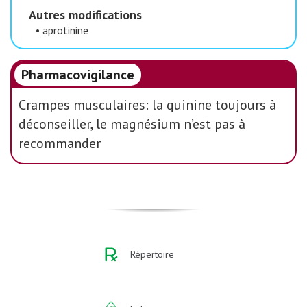
Autres modifications
•
aprotinine
Pharmacovigilance
Crampes musculaires: la quinine toujours à
déconseiller, le magnésium n’est pas à
recommander
Répertoire