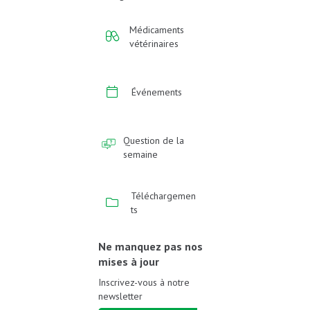
Médicaments
vétérinaires
Événements
Question de la
semaine
Téléchargemen
ts
Ne manquez pas nos
mises à jour
Inscrivez-vous à notre
newsletter