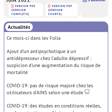
VERSION PDF
VERSION PDF
(VERSION
(VERSION
COMPLÈTE)
COURTE)
Actualités
Ce mois-ci dans les Folia
Ajout d'un antipsychotique à un
antidépresseur chez l’adulte dépressif :
suspicion d'une augmentation du risque de
mortalité
COVID-19: pas de risque majoré chez les
utilisateurs d’AINS selon une étude
COVID-19: des études en conditions réelles,