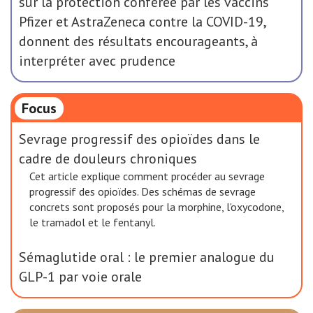
sur la protection conférée par les vaccins
Pfizer et AstraZeneca contre la COVID-19,
donnent des résultats encourageants, à
interpréter avec prudence
Focus
Sevrage progressif des opioïdes dans le
cadre de douleurs chroniques
Cet article explique comment procéder au sevrage
progressif des opioïdes. Des schémas de sevrage
concrets sont proposés pour la morphine, l'oxycodone,
le tramadol et le fentanyl.
Sémaglutide oral : le premier analogue du
GLP-1 par voie orale