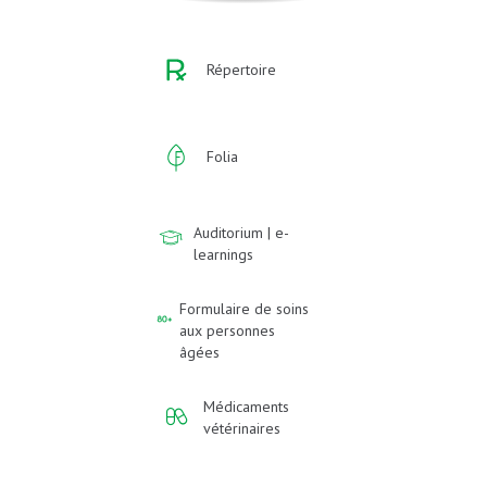
Répertoire
Folia
Auditorium | e-
learnings
Formulaire de soins
aux personnes
âgées
Médicaments
vétérinaires