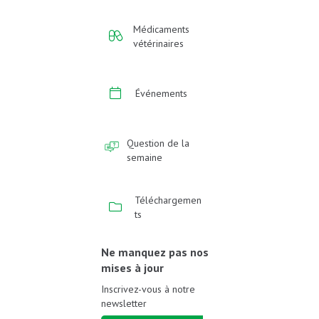
Médicaments
vétérinaires
Événements
Question de la
semaine
Téléchargemen
ts
Ne manquez pas nos
mises à jour
Inscrivez-vous à notre
newsletter