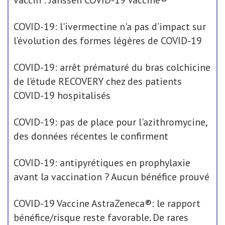
vaccin : Janssen COVID-19 Vaccine®
COVID-19: l'ivermectine n'a pas d’impact sur
l’évolution des formes légères de COVID-19
COVID-19: arrêt prématuré du bras colchicine
de l'étude RECOVERY chez des patients
COVID-19 hospitalisés
COVID-19: pas de place pour l'azithromycine,
des données récentes le confirment
COVID-19: antipyrétiques en prophylaxie
avant la vaccination ? Aucun bénéfice prouvé
COVID-19 Vaccine AstraZeneca®: le rapport
bénéfice/risque reste favorable. De rares