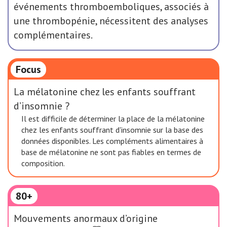
événements thromboemboliques, associés à
une thrombopénie, nécessitent des analyses
complémentaires.
Focus
La mélatonine chez les enfants souffrant
d’insomnie ?
Il est difficile de déterminer la place de la mélatonine
chez les enfants souffrant d'insomnie sur la base des
données disponibles. Les compléments alimentaires à
base de mélatonine ne sont pas fiables en termes de
composition.
80+
Mouvements anormaux d’origine