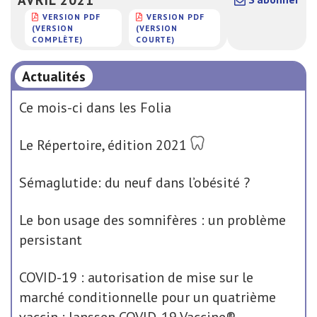
VERSION PDF
VERSION PDF
(VERSION
(VERSION
COMPLÈTE)
COURTE)
Actualités
Ce mois-ci dans les Folia
Le Répertoire, édition 2021
Sémaglutide: du neuf dans l’obésité ?
Le bon usage des somnifères : un problème
persistant
COVID-19 : autorisation de mise sur le
marché conditionnelle pour un quatrième