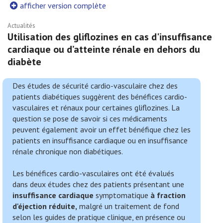
afficher version complète
Actualités
Utilisation des gliflozines en cas d'insuffisance
cardiaque ou d’atteinte rénale en dehors du
diabète
Des études de sécurité cardio-vasculaire chez des
patients diabétiques suggèrent des bénéfices cardio-
vasculaires et rénaux pour certaines gliflozines. La
question se pose de savoir si ces médicaments
peuvent également avoir un effet bénéfique chez les
patients en insuffisance cardiaque ou en insuffisance
rénale chronique non diabétiques.
Les bénéfices cardio-vasculaires ont été évalués
dans deux études chez des patients présentant une
insuffisance cardiaque
symptomatique
à fraction
d'éjection réduite,
malgré un traitement de fond
selon les guides de pratique clinique, en présence ou