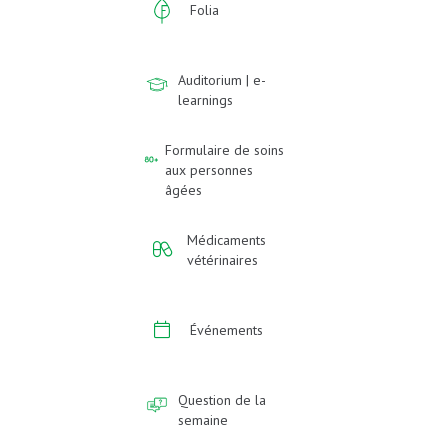
Folia
Auditorium | e-
learnings
Formulaire de soins
aux personnes
âgées
Médicaments
vétérinaires
Événements
Question de la
semaine