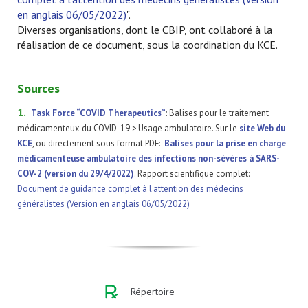
en anglais 06/05/2022)
".
Diverses organisations, dont le CBIP, ont collaboré à la
réalisation de ce document, sous la coordination du KCE.
Sources
1.
Task Force “COVID Therapeutics”
: Balises pour le traitement
médicamenteux du COVID-19 > Usage ambulatoire. Sur le
site Web du
KCE
, ou directement sous format PDF:
Balises pour la prise en charge
médicamenteuse ambulatoire des infections non-sévères à SARS-
COV-2 (version du 29/4/2022)
. Rapport scientifique complet:
Document de guidance complet à l'attention des médecins
généralistes (Version en anglais 06/05/2022)
Répertoire