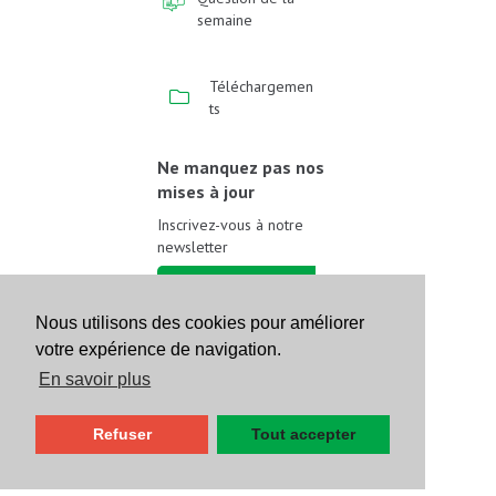
semaine
Téléchargemen
ts
Ne manquez pas nos
mises à jour
Inscrivez-vous à notre
newsletter
Inscrivez-vous
Nous utilisons des cookies pour améliorer
votre expérience de navigation.
Suivez-nous sur les
réseaux sociaux
En savoir plus
Refuser
Tout accepter