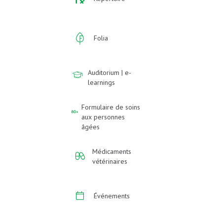
Folia
Auditorium | e-
learnings
Formulaire de soins
aux personnes
âgées
Médicaments
vétérinaires
Événements