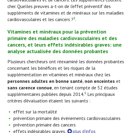
cher. Quelles preuves a-t-on de l’effet préventif des
suppléments de vitamines et de minéraux sur les maladies
2
cardiovasculaires et les cancers ?
.
Vitamines et minéraux pour la prévention
primaire des maladies cardiovasculaires et des
cancers, et leurs effets indésirables graves: une
analyse actualisée des données probantes
Plusieurs chercheurs ont réexaminé les données probantes
concernant les bénéfices et les risques de la
supplémentation en vitamines et minéraux chez les
personnes adultes en bonne santé
,
non enceintes
et
sans carence connue
, en tenant compte de 52 études
1
supplémentaires publiées depuis 2014.
Les principaux
critères d’évaluation étaient les suivants :
effet sur la mortalité
prévention primaire des événements cardiovasculaires
prévention primaire des cancers
effets indésirables graves.
plus d'infos