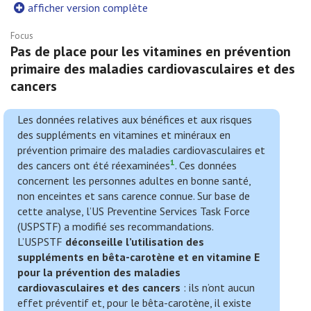
afficher version complète
Focus
Pas de place pour les vitamines en prévention
primaire des maladies cardiovasculaires et des
cancers
Les données relatives aux bénéfices et aux risques
des suppléments en vitamines et minéraux en
prévention primaire des maladies cardiovasculaires et
1
des cancers ont été réexaminées
. Ces données
concernent les personnes adultes en bonne santé,
non enceintes et sans carence connue. Sur base de
cette analyse, l’US Preventine Services Task Force
(USPSTF) a modifié ses recommandations.
L’USPSTF
déconseille l’utilisation des
suppléments en bêta-carotène et en vitamine E
pour la prévention des maladies
cardiovasculaires et des cancers
: ils n’ont aucun
effet préventif et, pour le bêta-carotène, il existe