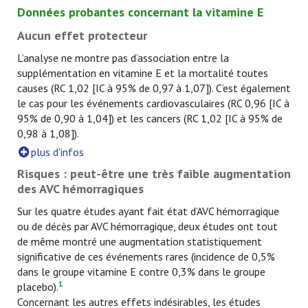
Données probantes concernant la vitamine E
Aucun effet protecteur
L’analyse ne montre pas d’association entre la
supplémentation en vitamine E et la mortalité toutes
causes (RC 1,02 [IC à 95% de 0,97 à 1,07]). C’est également
le cas pour les événements cardiovasculaires (RC 0,96 [IC à
95% de 0,90 à 1,04]) et les cancers (RC 1,02 [IC à 95% de
0,98 à 1,08]).
plus d'infos
Risques : peut-être une très faible augmentation
des AVC hémorragiques
Sur les quatre études ayant fait état d’AVC hémorragique
ou de décès par AVC hémorragique, deux études ont tout
de même montré une augmentation statistiquement
significative de ces événements rares (incidence de 0,5%
dans le groupe vitamine E contre 0,3% dans le groupe
1
placebo).
Concernant les autres effets indésirables, les études