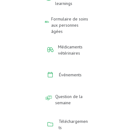
learnings
Formulaire de soins
aux personnes
âgées
Médicaments
vétérinaires
Événements
Question de la
semaine
Téléchargemen
ts