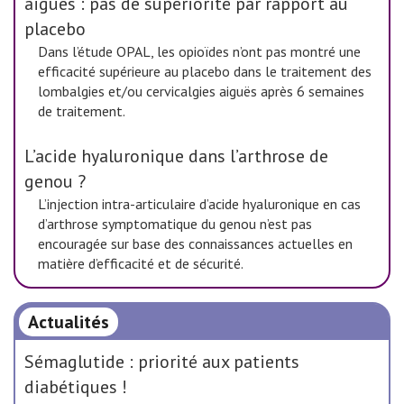
aiguës : pas de supériorité par rapport au
placebo
Dans l’étude OPAL, les opioïdes n’ont pas montré une
efficacité supérieure au placebo dans le traitement des
lombalgies et/ou cervicalgies aiguës après 6 semaines
de traitement.
L’acide hyaluronique dans l’arthrose de
genou ?
L’injection intra-articulaire d’acide hyaluronique en cas
d’arthrose symptomatique du genou n’est pas
encouragée sur base des connaissances actuelles en
matière d’efficacité et de sécurité.
Actualités
Sémaglutide : priorité aux patients
diabétiques !