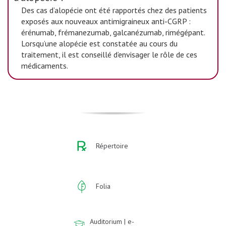
Des cas d’alopécie ont été rapportés chez des patients
exposés aux nouveaux antimigraineux anti-CGRP :
érénumab, frémanezumab, galcanézumab, rimégépant.
Lorsqu’une alopécie est constatée au cours du
traitement, il est conseillé d’envisager le rôle de ces
médicaments.
Répertoire
Folia
Auditorium | e-