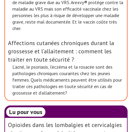
de maladie grave due au VRS. Arexvy® protège contre la
maladie au VRS mais son efficacité vaccinale chez les
personnes les plus à risque de développer une maladie
grave, reste mal documentée. Et le vaccin coûte très
cher.
Affections cutanées chroniques durant la
grossesse et l’allaitement : comment les
traiter en toute sécurité ?
L’acné, le psoriasis, l’eczéma et la rosacée sont des
pathologies chroniques courantes chez les jeunes
femmes. Quels médicaments peuvent être utilisés pour
traiter ces pathologies en toute sécurité en cas de
grossesse et d’allaitement?
Lu pour vous
Opioïdes dans les lombalgies et cervicalgies