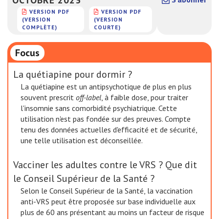
VERSION PDF
VERSION PDF
(VERSION
(VERSION
COMPLÈTE)
COURTE)
Focus
La quétiapine pour dormir ?
La quétiapine est un antipsychotique de plus en plus
souvent prescrit
off-label
, à faible dose, pour traiter
l'insomnie sans comorbidité psychiatrique. Cette
utilisation n'est pas fondée sur des preuves. Compte
tenu des données actuelles d'efficacité et de sécurité,
une telle utilisation est déconseillée.
Vacciner les adultes contre le VRS ? Que dit
le Conseil Supérieur de la Santé ?
Selon le Conseil Supérieur de la Santé, la vaccination
anti-VRS peut être proposée sur base individuelle aux
plus de 60 ans présentant au moins un facteur de risque