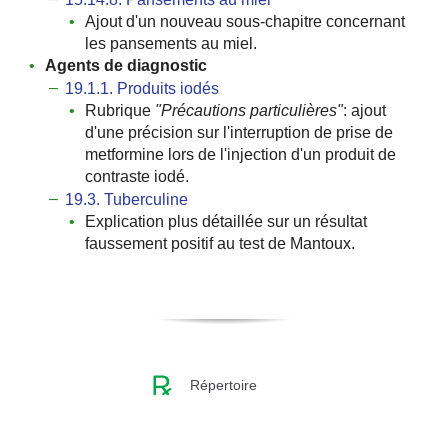
Ajout d'un nouveau sous-chapitre concernant
les pansements au miel.
Agents de diagnostic
19.1.1. Produits iodés
Rubrique
ʺPrécautions particulièresʺ
: ajout
d'une précision sur l'interruption de prise de
metformine lors de l'injection d'un produit de
contraste iodé.
19.3. Tuberculine
Explication plus détaillée sur un résultat
faussement positif au test de Mantoux.
Répertoire