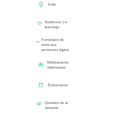
Folia
Auditorium | e-
learnings
Formulaire de
soins aux
personnes âgées
Médicaments
vétérinaires
Événements
Question de la
semaine