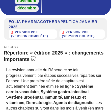
novembre
décembre
FOLIA PHARMACOTHERAPEUTICA JANVIER
2025
VERSION PDF
VERSION PDF
(VERSION COMPLÈTE)
(VERSION COURTE)
Actualités
Répertoire « édition 2025 » : changements
importants
La révision annuelle du Répertoire se fait
progressivement, par étapes successives réparties sur
l’année. Une première série de chapitres est
actuellement terminée et mise en ligne :
Système
cardio-vasculaire, Système gastro-intestinal,
Système urogénital, Immunité, Minéraux et
vitamines, Dermatologie, Agents de diagnostic
. Les
autres chapitres suivront dans les mois à venir (en mars