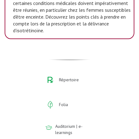
certaines conditions médicales doivent impérativement
être réunies, en particulier chez les femmes susceptibles
d’être enceinte. Découvrez les points clés à prendre en
compte lors de la prescription et la délivrance
d’isotrétinoïne.
Répertoire
Folia
Auditorium | e-
learnings