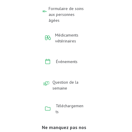
Formulaire de soins
aux personnes
âgées
Médicaments
vétérinaires
Événements
Question de la
semaine
Téléchargemen
ts
Ne manquez pas nos