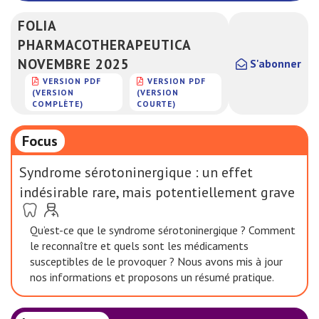
FOLIA
PHARMACOTHERAPEUTICA
NOVEMBRE 2025
S'abonner
VERSION PDF
VERSION PDF
(VERSION
(VERSION
COMPLÈTE)
COURTE)
Focus
Syndrome sérotoninergique : un effet
indésirable rare, mais potentiellement grave
Qu’est-ce que le syndrome sérotoninergique ? Comment
le reconnaître et quels sont les médicaments
susceptibles de le provoquer ? Nous avons mis à jour
nos informations et proposons un résumé pratique.