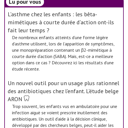
Lu pour vous
L’asthme chez les enfants : les bêta-
mimétiques à courte durée d’action ont-ils
fait leur temps ?
De nombreux enfants atteints d’une forme légère
d’asthme utilisent, lors de l’apparition de symptômes,
une monopréparation contenant un β2-mimétique à
courte durée d’action (SABA). Mais, est-ce a meilleure
option dans ce cas ? Découvrez ici les résultats d’une
étude récente.
Un nouvel outil pour un usage plus rationnel
des antibiotiques chez l’enfant. L’étude belge
ARON
Trop souvent, les enfants vus en ambulatoire pour une
infection aiguë se voient prescrire inutilement des
antibiotiques. Un outil d’aide à la décision clinique,
développé par des chercheurs belges, peut-il aider les