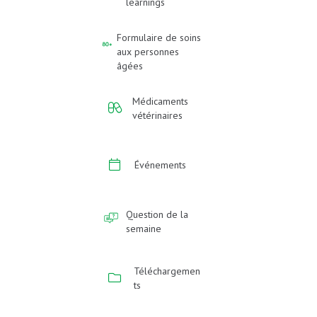
learnings
Formulaire de soins
aux personnes
âgées
Médicaments
vétérinaires
Événements
Question de la
semaine
Téléchargemen
ts