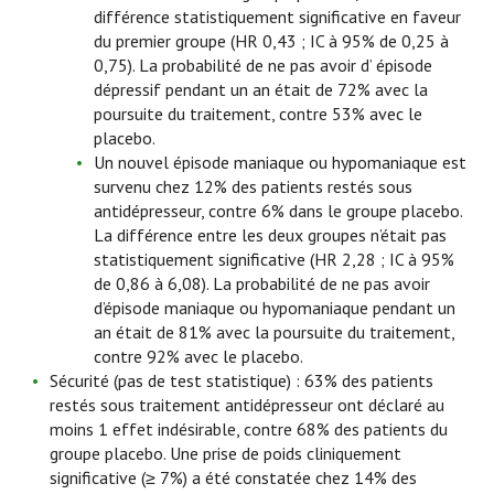
différence statistiquement significative en faveur
du premier groupe (HR 0,43 ; IC à 95% de 0,25 à
0,75). La probabilité de ne pas avoir d’ épisode
dépressif pendant un an était de 72% avec la
poursuite du traitement, contre 53% avec le
placebo.
Un nouvel épisode maniaque ou hypomaniaque est
survenu chez 12% des patients restés sous
antidépresseur, contre 6% dans le groupe placebo.
La différence entre les deux groupes n’était pas
statistiquement significative (HR 2,28 ; IC à 95%
de 0,86 à 6,08). La probabilité de ne pas avoir
d’épisode maniaque ou hypomaniaque pendant un
an était de 81% avec la poursuite du traitement,
contre 92% avec le placebo.
Sécurité (pas de test statistique) : 63% des patients
restés sous traitement antidépresseur ont déclaré au
moins 1 effet indésirable, contre 68% des patients du
groupe placebo. Une prise de poids cliniquement
significative (≥ 7%) a été constatée chez 14% des