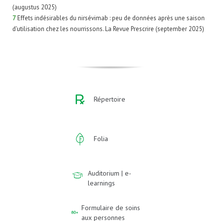
(augustus 2025)
7
Effets indésirables du nirsévimab : peu de données après une saison
d'utilisation chez les nourrissons. La Revue Prescrire (september 2025)
Répertoire
Folia
Auditorium | e-
learnings
Formulaire de soins
aux personnes