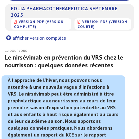
FOLIA PHARMACOTHERAPEUTICA SEPTEMBRE
2025
VERSION PDF (VERSION
VERSION PDF (VERSION
COMPLÈTE)
COURTE)
afficher version complète
Lu pour vous
Le nirsévimab en prévention du VRS chez le
nourrisson : quelques données récentes
À l’approche de l’hiver, nous pouvons nous
attendre à une nouvelle vague d’infections à
VRS. Le nirsévimab peut être administré à titre
prophylactique aux nourrissons au cours de leur
première saison d’exposition potentielle au VRS
et aux enfants à haut risque également au cours
de leur deuxième saison. Nous apportons
quelques données pratiques. Nous aborderons
également un rapport du KCE sur le rapport