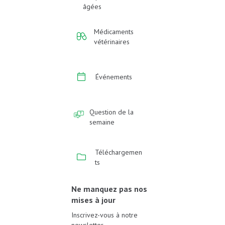
âgées
Médicaments
vétérinaires
Événements
Question de la
semaine
Téléchargemen
ts
Ne manquez pas nos
mises à jour
Inscrivez-vous à notre
newsletter