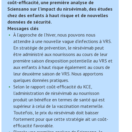
coût-efficacité, une première analyse de
Sciensano sur l’impact du nirsévimab, des études
chez des enfants à haut risque et de nouvelles
données de sécurité.
Messages clés​
À l’approche de l’hiver, nous pouvons nous
attendre à une nouvelle vague d’infections à VRS.
En stratégie de prévention, le nirsévimab peut
être administré aux nourrissons au cours de leur
première saison d’exposition potentielle au
VRS et
aux enfants à haut risque également au cours de
leur deuxième saison de VRS. Nous apportons
quelques données pratiques.
Selon le rapport coût-efficacité du KCE,
l’administration de nirsévimab au nourrisson
produit un bénéfice en termes de santé qui est
supérieur à celui de la vaccination maternelle.
Toutefois, le prix du nirsévimab doit baisser
fortement pour que cette stratégie ait un coût-
efficacité favorable.