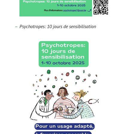
Psychotropes: 10 jours de sensibilisation