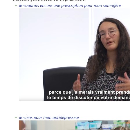
Je voudrais encore une prescription pour mon somnifère
Je viens pour mon antidépresseur