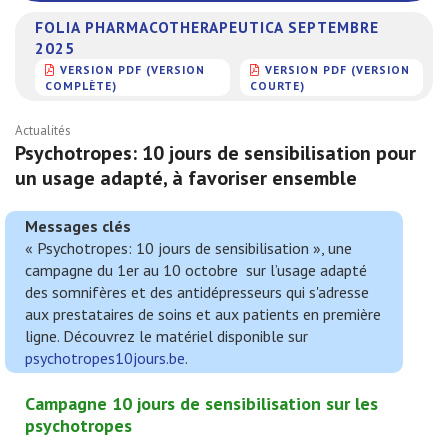
FOLIA PHARMACOTHERAPEUTICA SEPTEMBRE
2025
VERSION PDF (VERSION
VERSION PDF (VERSION
COMPLÈTE)
COURTE)
Actualités
Psychotropes: 10 jours de sensibilisation pour
un usage adapté, à favoriser ensemble
Messages clés
« Psychotropes: 10 jours de sensibilisation », une
campagne du 1er au 10 octobre sur l’usage adapté
des somnifères et des antidépresseurs qui s'adresse
aux prestataires de soins et aux patients en première
ligne. Découvrez le matériel disponible sur
psychotropes10jours.be
.
Campagne 10 jours de sensibilisation sur les
psychotropes