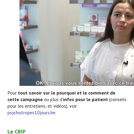
Pour
tout savoir sur le pourquoi et le comment de
cette campagne
ou plus d’
infos pour le patient
(conseils
pour les entretiens, et vidéos), voir
psychotropes10jours.be
.
Le CBIP