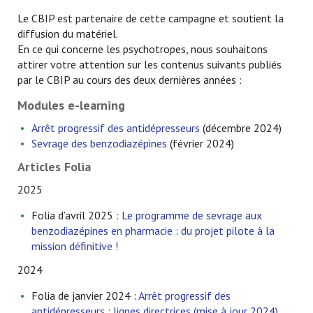
Le CBIP est partenaire de cette campagne et soutient la
diffusion du matériel.
En ce qui concerne les psychotropes, nous souhaitons
attirer votre attention sur les contenus suivants publiés
par le CBIP au cours des deux dernières années :
Modules e-learning
Arrêt progressif des antidépresseurs
(décembre 2024)
Sevrage des benzodiazépines
(février 2024)
Articles Folia
2025
Folia d’avril 2025 :
Le programme de sevrage aux
benzodiazépines en pharmacie : du projet pilote à la
mission définitive !
2024
Folia de janvier 2024 :
Arrêt progressif des
antidépresseurs : lignes directrices (mise à jour 2024)