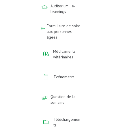
Auditorium | e-
learnings
Formulaire de soins
aux personnes
âgées
Médicaments
vétérinaires
Événements
Question de la
semaine
Téléchargemen
ts