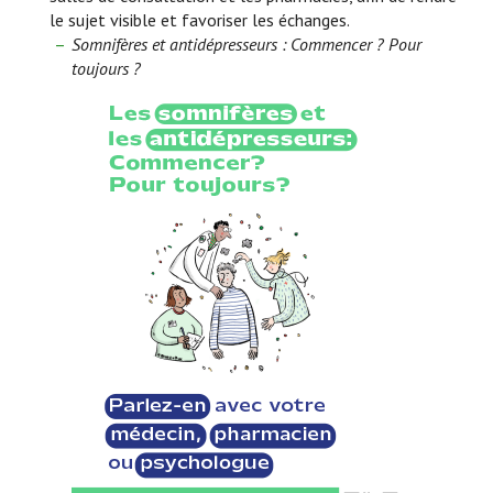
le sujet visible et favoriser les échanges.
Somnifères et antidépresseurs : Commencer ? Pour
toujours ?