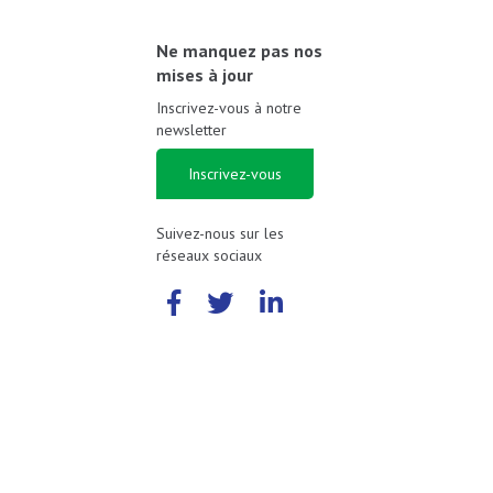
Ne manquez pas nos
mises à jour
Inscrivez-vous à notre
newsletter
Inscrivez-vous
Suivez-nous sur les
réseaux sociaux