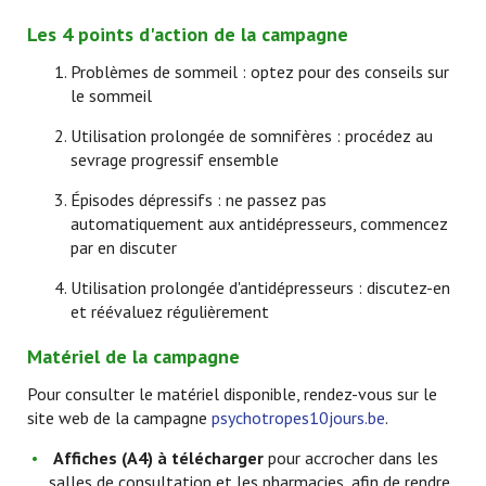
Les 4 points d'action de la campagne
Problèmes de sommeil : optez pour des conseils sur
le sommeil
Utilisation prolongée de somnifères : procédez au
sevrage progressif ensemble
Épisodes dépressifs : ne passez pas
automatiquement aux antidépresseurs, commencez
par en discuter
Utilisation prolongée d'antidépresseurs : discutez-en
et réévaluez régulièrement
Matériel de la campagne
Pour consulter le matériel disponible, rendez-vous sur le
site web de la campagne
psychotropes10jours.be
.
Affiches (A4) à télécharger
pour accrocher dans les
salles de consultation et les pharmacies, afin de rendre