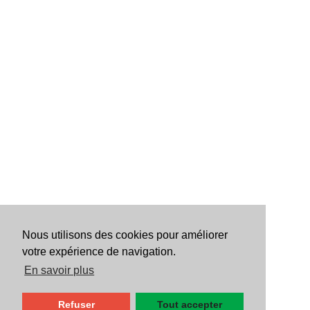
Nous utilisons des cookies pour améliorer
votre expérience de navigation.
En savoir plus
Refuser
Tout accepter