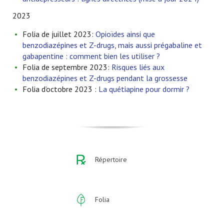
2023
Folia de juillet 2023:
Opioïdes ainsi que
benzodiazépines et Z-drugs, mais aussi prégabaline et
gabapentine : comment bien les utiliser ?
Folia de septembre 2023:
Risques liés aux
benzodiazépines et Z-drugs pendant la grossesse
Folia d’octobre 2023 :
La quétiapine pour dormir ?
Répertoire
Folia