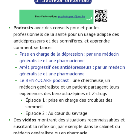
Podcasts
avec des conseils pour et par les
professionnels de la santé pour un usage adapté des
antidépresseurs et des somnifères, et apprendre
comment se lancer.
Prise en charge de la dépression : par une médecin
généraliste et une pharmacienne
Arrêt progressif des antidépresseurs : par un médecin
généraliste et une pharmacienne
Le BENZOCARE podcast
: une chercheuse, un
médecin généraliste et un patient partagent leurs
expériences des benzodiazépines et Z-drugs
Épisode 1 : prise en charge des troubles des
sommeil
Épisode 2 : Au cœur du sevrage
Des
vidéos
montrant des situations reconnaissables et
suscitant la réflexion, par exemple dans le cabinet du
médecin généraliste ou en pharmacie.