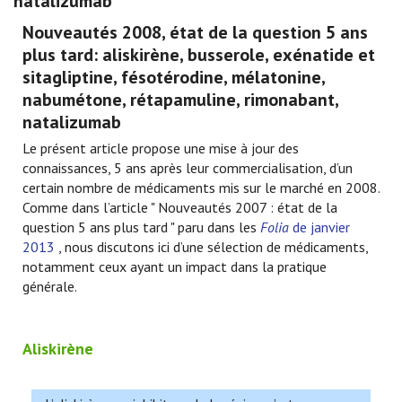
natalizumab
Nouveautés 2008, état de la question 5 ans
plus tard: aliskirène, busserole, exénatide et
sitagliptine, fésotérodine, mélatonine,
nabumétone, rétapamuline, rimonabant,
natalizumab
Le présent article propose une mise à jour des
connaissances, 5 ans après leur commercialisation, d’un
certain nombre de médicaments mis sur le marché en 2008.
Comme dans l’article " Nouveautés 2007 : état de la
question 5 ans plus tard " paru dans les
Folia
de janvier
2013
, nous discutons ici d’une sélection de médicaments,
notamment ceux ayant un impact dans la pratique
générale.
Aliskirène