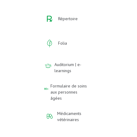
Répertoire
Folia
Auditorium | e-
learnings
Formulaire de soins
aux personnes
âgées
Médicaments
vétérinaires