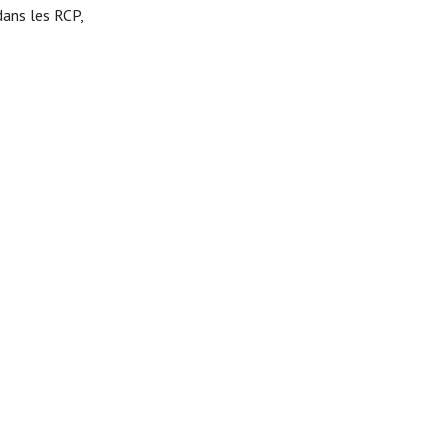
dans les RCP,