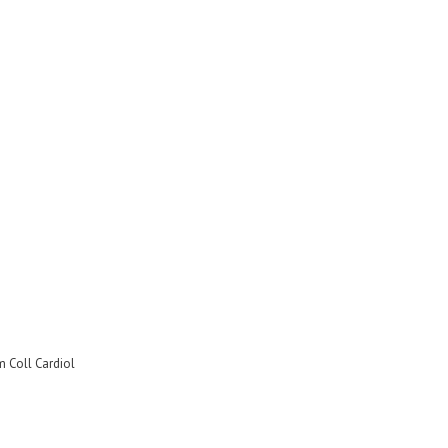
m Coll Cardiol