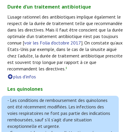
Durée d’un traitement antibiotique
L’usage rationnel des antibiotiques implique également le
respect de la durée de traitement telle que recommandée
dans les directives. Mais il faut être conscient que la durée
optimale d’un traitement antibiotique n’est pas toujours
connue [
voir les Folia d'octobre 2017
]. On constate qu’aux
Etats-Unis par exemple, dans le cas de la sinusite aiguë
chez l’adulte, la durée de traitement antibiotique prescrite
est souvent trop longue par rapport à ce que
recommandent les directives.
1
plus d'infos
Les quinolones
- Les conditions de remboursement des quinolones
ont été récemment modifiées. Les infections des
voies respiratoires ne font pas partie des indications
remboursées, sauf s’il s’agit d’une situation
exceptionnelle et urgente.