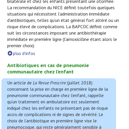
bilatérale et chez les enfants présentant une otorrhée.
La recommandation du NICE définit toutefois quelques
situations qui nécessitent l’administration immédiate
d’antibiotiques, telles qu’un état général fort altéré ou un
risque élevé de complications. La BAPCOC définit comme
suit les circonstances imposant une antibiothérapie
immédiate en première ligne (l’amoxicilline étant alors le
premier choix):
plus d'infos
Antibiotiques en cas de pneumonie
communautaire chez l’enfant
Un article de
La Revue Prescrire
(juillet 2018)
concernant la prise en charge en première ligne de la
pneumonie communautaire chez l’enfant, rappelle
qu’un traitement en ambulatoire est seulement
indiqué chez les enfants ne présentant pas de risque
accru de complications ni de signes de sévérité. Le
choix de l’antibiotique en première ligne vise le
pneumocoque, qui reste généralement sensible à