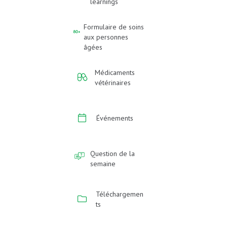
learnings
Formulaire de soins
aux personnes
âgées
Médicaments
vétérinaires
Événements
Question de la
semaine
Téléchargemen
ts