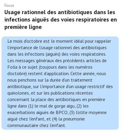
Focus
Usage rationnel des antibiotiques dans les
infections aiguës des voies respiratoires en
première ligne
Le mois d’octobre est le moment idéal pour rappeler
l’importance de l’usage rationnel des antibiotiques
dans les infections (aiguës) des voies respiratoires.
Les messages généraux des précédents articles de
Folia à ce sujet (toujours dans les numéros
d’octobre) restent d’application. Cette année, nous
nous penchons sur la durée d’un traitement
antibiotique, sur l’importance d’un usage restrictif des
quinolones, et sur les publications récentes
concernant la place des antibiotiques en première
ligne dans (1) le mal de gorge aigu, (2) les
exacerbations aiguës de BPCO, (3) l’otite moyenne
aiguë chez l’enfant, et (4) la pneumonie
communautaire chez l’enfant.