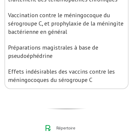
Vaccination contre le méningocoque du
sérogroupe C, et prophylaxie de la méningite
bactérienne en général
Préparations magistrales à base de
pseudoéphédrine
Effets indésirables des vaccins contre les
méningocoques du sérogroupe C
Répertoire