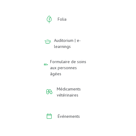
Folia
Auditorium | e-
learnings
Formulaire de soins
aux personnes
âgées
Médicaments
vétérinaires
Événements