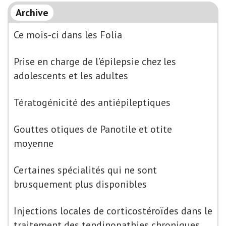
Archive
Ce mois-ci dans les Folia
Prise en charge de l’épilepsie chez les
adolescents et les adultes
Tératogénicité des antiépileptiques
Gouttes otiques de Panotile et otite
moyenne
Certaines spécialités qui ne sont
brusquement plus disponibles
Injections locales de corticostéroïdes dans le
traitement des tendinopathies chroniques