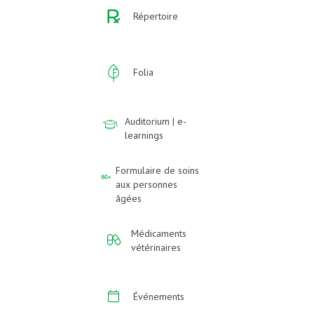
Répertoire
Folia
Auditorium | e-
learnings
Formulaire de soins
aux personnes
âgées
Médicaments
vétérinaires
Événements