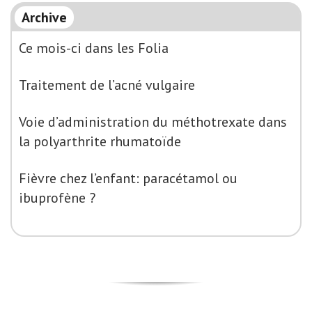
Archive
Ce mois-ci dans les Folia
Traitement de l’acné vulgaire
Voie d’administration du méthotrexate dans
la polyarthrite rhumatoïde
Fièvre chez l’enfant: paracétamol ou
ibuprofène ?