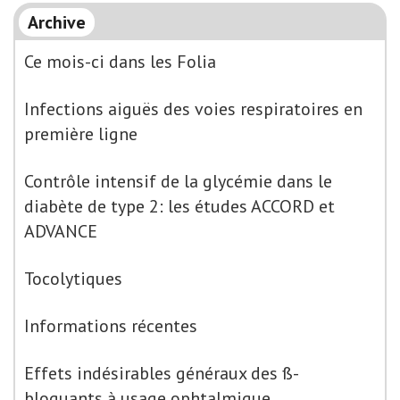
Archive
Ce mois-ci dans les Folia
Infections aiguës des voies respiratoires en
première ligne
Contrôle intensif de la glycémie dans le
diabète de type 2: les études ACCORD et
ADVANCE
Tocolytiques
Informations récentes
Effets indésirables généraux des ß-
bloquants à usage ophtalmique