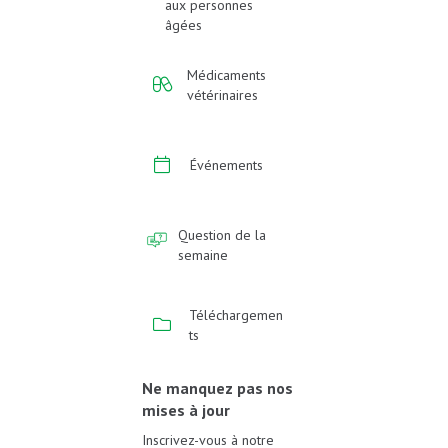
aux personnes
âgées
Médicaments
vétérinaires
Événements
Question de la
semaine
Téléchargemen
ts
Ne manquez pas nos
mises à jour
Inscrivez-vous à notre