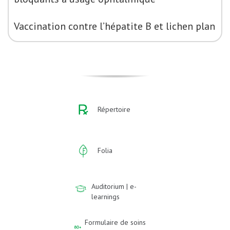
Vaccination contre l’hépatite B et lichen plan
Répertoire
Folia
Auditorium | e-
learnings
Formulaire de soins