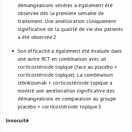
démangeaisons sévères a également été
observée dès la première semaine de
traitement. Une amélioration cliniquement
significative de la qualité de vie des patients
a été observée.2
Son efficacité a également été évaluée dans
une autre RCT en combinaison avec un
corticostéroïde topique (face au placebo +
corticostéroïde topique). La combinaison
lébrikizumab + corticostéroïde topique a
montré une amélioration significative des
démangeaisons en comparaison au groupe
placebo + corticostéroïde topique.3
Innocuité​