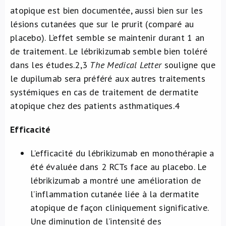
atopique est bien documentée, aussi bien sur les
lésions cutanées que sur le prurit (comparé au
placebo). L’effet semble se maintenir durant 1 an
de traitement. Le lébrikizumab semble bien toléré
dans les études.2,3
The Medical Letter
souligne que
le dupilumab sera préféré aux autres traitements
systémiques en cas de traitement de dermatite
atopique chez des patients asthmatiques.4
Efficacité
L’efficacité du lébrikizumab en monothérapie a
été évaluée dans 2 RCTs face au placebo. Le
lébrikizumab a montré une amélioration de
l’inflammation cutanée liée à la dermatite
atopique de façon cliniquement significative.
Une diminution de l’intensité des