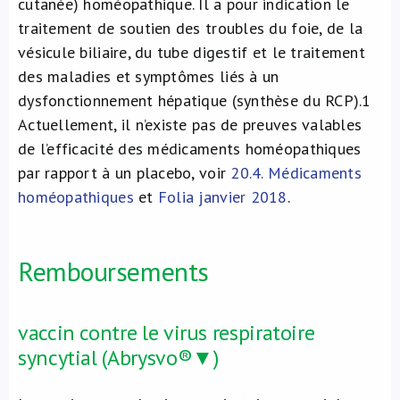
cutanée) homéopathique. Il a pour indication le
traitement de soutien des troubles du foie, de la
vésicule biliaire, du tube digestif et le traitement
des maladies et symptômes liés à un
dysfonctionnement hépatique (synthèse du RCP).1
Actuellement, il n’existe pas de preuves valables
de l’efficacité des médicaments homéopathiques
par rapport à un placebo, voir
20.4. Médicaments
homéopathiques
et
Folia janvier 2018
.
Remboursements
vaccin contre le virus respiratoire
syncytial (Abrysvo®▼)