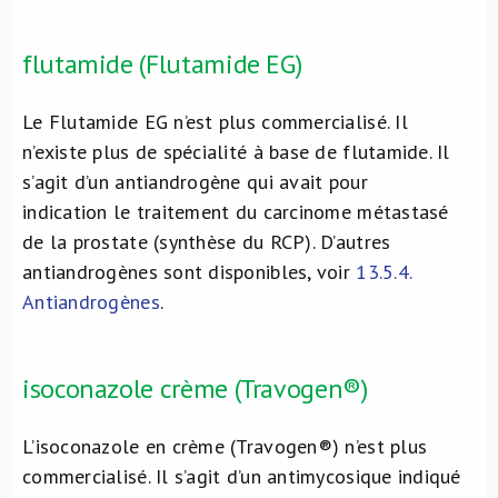
flutamide (Flutamide EG)
Le Flutamide EG n’est plus commercialisé. Il
n’existe plus de spécialité à base de flutamide. Il
s’agit d’un antiandrogène qui avait pour
indication le traitement du carcinome métastasé
de la prostate (synthèse du RCP). D’autres
antiandrogènes sont disponibles, voir
13.5.4.
Antiandrogènes
.
isoconazole crème (Travogen®)
L’isoconazole en crème (Travogen®) n’est plus
commercialisé. Il s’agit d’un antimycosique indiqué