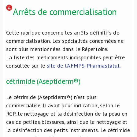
Arrêts de commercialisation
Cette rubrique concerne les arrêts définitifs de
commercialisation. Les spécialités concernées ne
sont plus mentionnées dans le Répertoire.
La liste des médicaments indisponibles peut être
consultée sur le
site de l’AFMPS-Pharmastatut
.
cétrimide (Aseptiderm®)
Le cétrimide (Aseptiderm®) n’est plus
commercialisé. Il avait pour indication, selon le
RCP, le nettoyage et la désinfection de la peau en
cas de petites blessures, ainsi que le nettoyage et
la désinfection des petits instruments. Le cétrimide