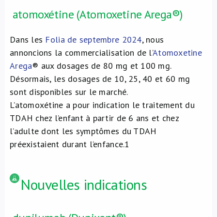
atomoxétine (Atomoxetine Arega®)
Dans les
Folia de septembre 2024
, nous
annoncions la commercialisation de l’
Atomoxetine
Arega
® aux dosages de 80 mg et 100 mg.
Désormais, les dosages de 10, 25, 40 et 60 mg
sont disponibles sur le marché.
L’atomoxétine a pour indication le traitement du
TDAH chez l’enfant à partir de 6 ans et chez
l’adulte dont les symptômes du TDAH
préexistaient durant l’enfance.
1
Nouvelles indications