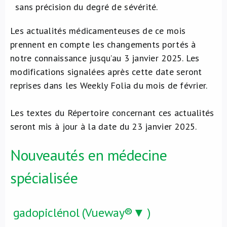
sans précision du degré de sévérité.
Les actualités médicamenteuses de ce mois
prennent en compte les changements portés à
notre connaissance jusqu’au 3 janvier 2025. Les
modifications signalées après cette date seront
reprises dans les Weekly Folia du mois de février.
Les textes du Répertoire concernant ces actualités
seront mis à jour à la date du 23 janvier 2025.
Nouveautés en médecine
spécialisée
gadopiclénol (Vueway®▼ )