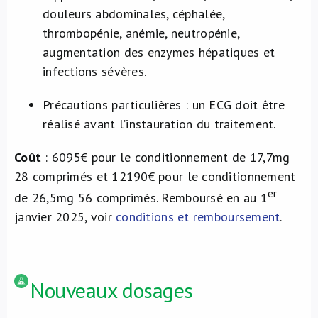
douleurs abdominales, céphalée,
thrombopénie, anémie, neutropénie,
augmentation des enzymes hépatiques et
infections sévères.
Précautions particulières : un ECG doit être
réalisé avant l’instauration du traitement.
Coût
: 6095€ pour le conditionnement de 17,7mg
28 comprimés et 12190€ pour le conditionnement
er
de 26,5mg 56 comprimés. Remboursé en au 1
janvier 2025, voir
conditions et remboursement
.
Nouveaux dosages