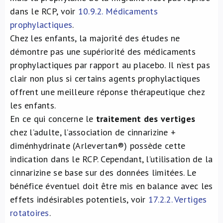
dans le RCP, voir
10.9.2. Médicaments
prophylactiques
.
Chez les enfants, la majorité des études ne
démontre pas une supériorité des médicaments
prophylactiques par rapport au placebo. Il n’est pas
clair non plus si certains agents prophylactiques
offrent une meilleure réponse thérapeutique chez
les enfants.
En ce qui concerne le
traitement des vertiges
chez l’adulte, l’association de cinnarizine +
diménhydrinate (Arlevertan®) possède cette
indication dans le RCP. Cependant, l’utilisation de la
cinnarizine se base sur des données limitées. Le
bénéfice éventuel doit être mis en balance avec les
effets indésirables potentiels, voir
17.2.2. Vertiges
rotatoires
.