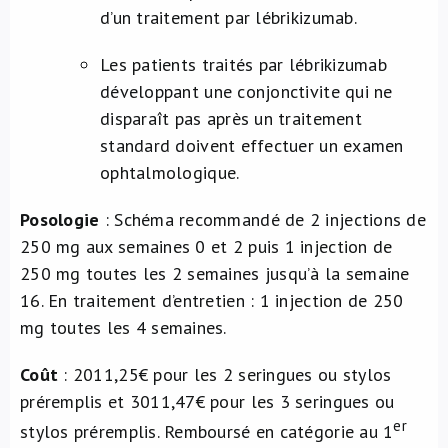
d’un traitement par lébrikizumab.
Les patients traités par lébrikizumab
développant une conjonctivite qui ne
disparaît pas après un traitement
standard doivent effectuer un examen
ophtalmologique.
Posologie
: Schéma recommandé de 2 injections de
250 mg aux semaines 0 et 2 puis 1 injection de
250 mg toutes les 2 semaines jusqu’à la semaine
16. En traitement d’entretien : 1 injection de 250
mg toutes les 4 semaines.
Coût
: 2011,25€ pour les 2 seringues ou stylos
préremplis et 3011,47€ pour les 3 seringues ou
er
stylos préremplis. Remboursé en catégorie au 1