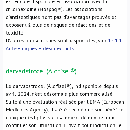
est encore disponible en association avec la
chlorhexidine (Hospaq®). Les associations
d’antiseptiques n’ont pas d’avantages prouvés et
exposent à plus de risques de réactions et de
toxicité.
D’autres antiseptiques sont disponibles, voir
15.1.1.
Antiseptiques – désinfectants
.
darvadstrocel (Alofisel®)
Le darvadstrocel (Alofisel®), indisponible depuis
avril 2024, n’est désormais plus commercialisé.
Suite à une évaluation réalisée par l’EMA (European
Medicines Agency), il a été décidé que son bénéfice
clinique n’est plus suffisamment démontré pour
continuer son utilisation. Il avait pour indication le