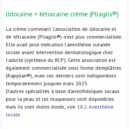
lidocaïne + tétracaïne crème (Pliaglis®)
La crème contenant l’association de lidocaïne et
de tétracaïne (Pliaglis®) n’est plus commercialisée.
Elle avait pour indication l’anesthésie cutanée
locale avant intervention dermatologique chez
l’adulte (synthèse du RCP). Cette association est
également commercialisée sous forme d’emplâtres
(Rapydan®), mais ces derniers sont indisponibles
temporairement jusqu’en mars 2025.
D’autres spécialités à base d’anesthésiques locaux
pour la peau et les muqueuses sont disponibles
mais ils sont moins dosés, voir
18.2. Anesthésie
locale
.