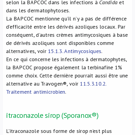
selon la BAPCOC dans les infections à
Candida
et
dans les dermatophytoses.
La BAPCOC mentionne qu’il n’y a pas de différence
d’efficacité entre les dérivés azoliques locaux. Par
conséquent, d’autres crèmes antimycosiques à base
de dérivés azoliques sont disponibles comme
alternatives, voir
15.1.3. Antimycosiques
.
En ce qui concerne les infections à dermatophytes,
la BAPCOC propose également la terbinafine 1%
comme choix. Cette dernière pourrait aussi être une
alternative au Travogen®, voir
11.5.3.10.2.
Traitement antimicrobien
.
itraconazole sirop (Sporanox®)
L’itraconazole sous forme de sirop n’est plus