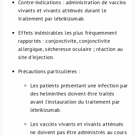
Contre-indications : administration de vaccins
vivants et vivants atténués durant le
traitement par lébrikizumab.
Effets indésirables les plus fréquemment
rapportés : conjonctivite, conjonctivite
allergique, sécheresse oculaire ; réaction au
site d’injection.
Précautions particulières :
Les patients présentant une infection par
des helminthes doivent être traités
avant l’instauration du traitement par
lébrikizumab.
Les vaccins vivants et vivants atténués
ne doivent pas être administrés au cours