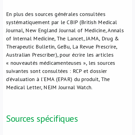
En plus des sources générales consultées
systématiquement par le CBIP (British Medical
Journal, New England Journal of Medicine, Annals
of Internal Medicine, The Lancet, JAMA, Drug &
Therapeutic Bulletin, GeBu, La Revue Prescrire,
Australian Prescriber), pour écrire les articles
« nouveautés médicamenteuses », les sources
suivantes sont consultées : RCP et dossier
d’évaluation à l’EMA (EPAR) du produit, The
Medical Letter, NEJM Journal Watch.
Sources spécifiques