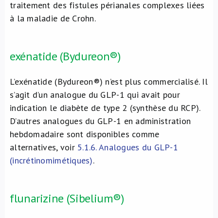
traitement des fistules périanales complexes liées
à la maladie de Crohn.
exénatide (Bydureon®)
L’exénatide (Bydureon®) n’est plus commercialisé. Il
s’agit d’un analogue du GLP-1 qui avait pour
indication le diabète de type 2 (synthèse du RCP).
D’autres analogues du GLP-1 en administration
hebdomadaire sont disponibles comme
alternatives, voir
5.1.6. Analogues du GLP-1
(incrétinomimétiques)
.
flunarizine (Sibelium®)