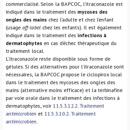
commercialisé. Selon la BAPCOC, l’itraconazole est
indiqué dans le traitement des
mycoses des
ongles des mains
chez l’adulte et chez l’enfant
(usage
off-label
chez les enfants). Il est également
indiqué dans le traitement des
infections à
dermatophytes
en cas d’échec thérapeutique du
traitement local.
L’itraconazole reste disponible sous forme de
gélules. Si des alternatives pour l’itraconazole sont
nécessaires, la BAPCOC propose le ciclopirox local
dans le traitement des mycoses des ongles des
mains (alternative moins efficace) et la terbinafine
par voie orale dans le traitement des infections à
dermatophytes, voir
11.5.3.12.2. Traitement
antimicrobien
et
11.5.3.10.2. Traitement
antimicrobien
.