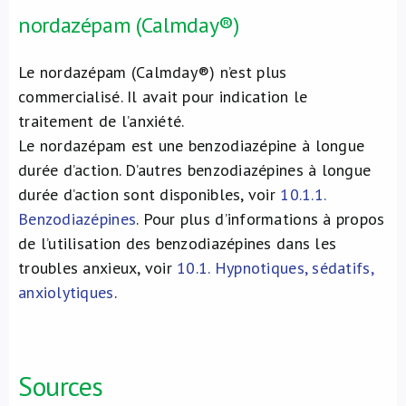
nordazépam (Calmday®)
Le nordazépam (Calmday®) n’est plus
commercialisé. Il avait pour indication le
traitement de l’anxiété.
Le nordazépam est une benzodiazépine à longue
durée d’action. D’autres benzodiazépines à longue
durée d’action sont disponibles, voir
10.1.1.
Benzodiazépines
. Pour plus d’informations à propos
de l’utilisation des benzodiazépines dans les
troubles anxieux, voir
10.1. Hypnotiques, sédatifs,
anxiolytiques
.
Sources