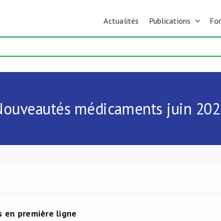
Actualités
Publications
Fo
Nouveautés médicaments juin 202
 en première ligne