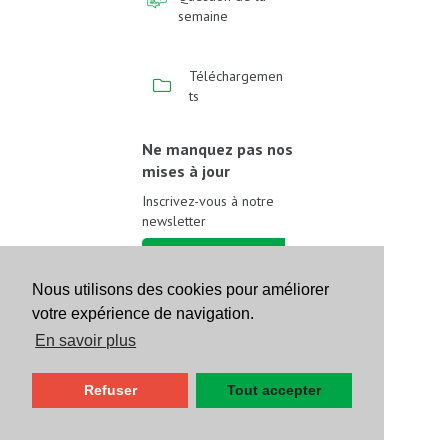
semaine
Téléchargemen
ts
Ne manquez pas nos
mises à jour
Inscrivez-vous à notre
newsletter
Inscrivez-vous
Nous utilisons des cookies pour améliorer
votre expérience de navigation.
Suivez-nous sur les
réseaux sociaux
En savoir plus
Refuser
Tout accepter