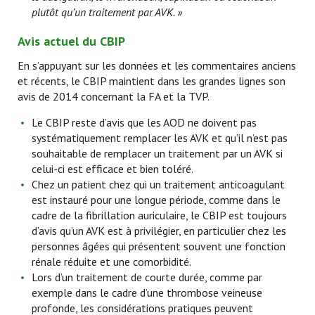
plutôt qu’un traitement par AVK. »
Avis actuel du CBIP
En s’appuyant sur les données et les commentaires anciens
et récents, le CBIP maintient dans les grandes lignes son
avis de 2014 concernant la FA et la TVP.
Le CBIP reste d’avis que les AOD ne doivent pas
systématiquement remplacer les AVK et qu’il n’est pas
souhaitable de remplacer un traitement par un AVK si
celui-ci est efficace et bien toléré.
Chez un patient chez qui un traitement anticoagulant
est instauré pour une longue période, comme dans le
cadre de la fibrillation auriculaire, le CBIP est toujours
d’avis qu’un AVK est à privilégier, en particulier chez les
personnes âgées qui présentent souvent une fonction
rénale réduite et une comorbidité.
Lors d’un traitement de courte durée, comme par
exemple dans le cadre d’une thrombose veineuse
profonde, les considérations pratiques peuvent