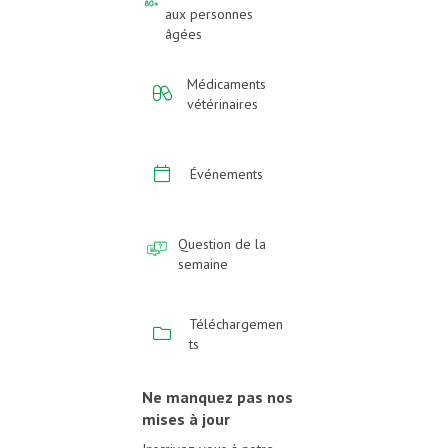
aux personnes
âgées
Médicaments
vétérinaires
Événements
Question de la
semaine
Téléchargemen
ts
Ne manquez pas nos
mises à jour