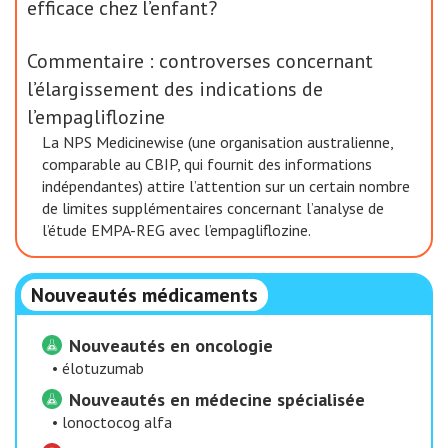
efficace chez l’enfant?
Commentaire : controverses concernant
l’élargissement des indications de
l’empagliflozine
La NPS Medicinewise (une organisation australienne,
comparable au CBIP, qui fournit des informations
indépendantes) attire l’attention sur un certain nombre
de limites supplémentaires concernant l’analyse de
l’étude EMPA-REG avec l’empagliflozine.
Nouveautés médicaments
Nouveautés en oncologie
•
élotuzumab
Nouveautés en médecine spécialisée
•
lonoctocog alfa