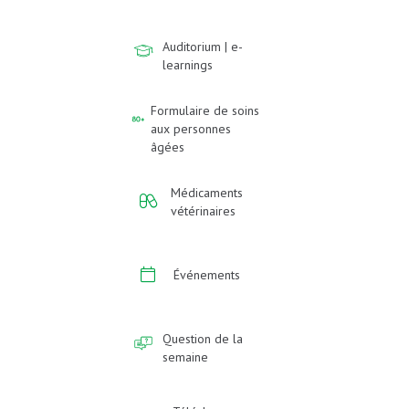
Auditorium | e-
learnings
Formulaire de soins
aux personnes
âgées
Médicaments
vétérinaires
Événements
Question de la
semaine