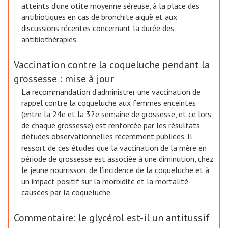
atteints d’une otite moyenne séreuse, à la place des
antibiotiques en cas de bronchite aiguë et aux
discussions récentes concernant la durée des
antibiothérapies.
Vaccination contre la coqueluche pendant la
grossesse : mise à jour
La recommandation d’administrer une vaccination de
rappel contre la coqueluche aux femmes enceintes
(entre la 24e et la 32e semaine de grossesse, et ce lors
de chaque grossesse) est renforcée par les résultats
d’études observationnelles récemment publiées. Il
ressort de ces études que la vaccination de la mère en
période de grossesse est associée à une diminution, chez
le jeune nourrisson, de l’incidence de la coqueluche et à
un impact positif sur la morbidité et la mortalité
causées par la coqueluche.
Commentaire: le glycérol est-il un antitussif