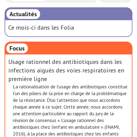
Actualités
Ce mois-ci dans les Folia
Focus
Usage rationnel des antibiotiques dans les
infections aiguës des voies respiratoires en
première ligne
La rationalisation de l’usage des antibiotiques constitue
l’un des piliers de la prise en charge de la problématique
de la résistance. D’où l’attention que nous accordons
chaque année à ce sujet. Cette année, nous accordons
une attention particulière au rapport du jury de la
réunion de consensus « L’usage rationnel des
antibiotiques chez l’enfant en ambulatoire » (INAMI,
2016), à la place des antibiotiques chez les enfants