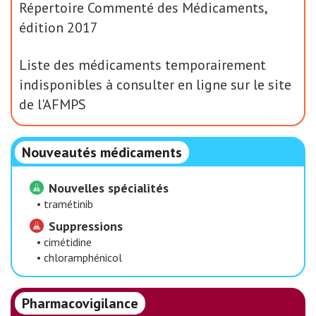
Répertoire Commenté des Médicaments,
édition 2017
Liste des médicaments temporairement
indisponibles à consulter en ligne sur le site
de l'AFMPS
Nouveautés médicaments
Nouvelles spécialités
•
tramétinib
Suppressions
•
cimétidine
•
chloramphénicol
Pharmacovigilance