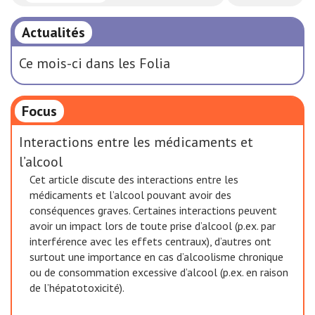
Actualités
Ce mois-ci dans les Folia
Focus
Interactions entre les médicaments et
l’alcool
Cet article discute des interactions entre les
médicaments et l’alcool pouvant avoir des
conséquences graves. Certaines interactions peuvent
avoir un impact lors de toute prise d’alcool (p.ex. par
interférence avec les effets centraux), d’autres ont
surtout une importance en cas d’alcoolisme chronique
ou de consommation excessive d’alcool (p.ex. en raison
de l’hépatotoxicité).