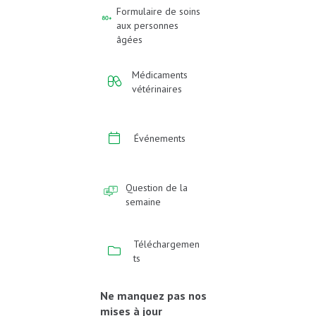
Formulaire de soins
aux personnes
âgées
Médicaments
vétérinaires
Événements
Question de la
semaine
Téléchargemen
ts
Ne manquez pas nos
mises à jour