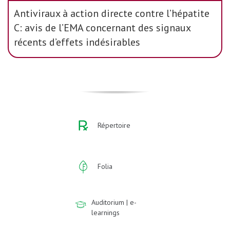
Antiviraux à action directe contre l’hépatite
C: avis de l’EMA concernant des signaux
récents d’effets indésirables
Répertoire
Folia
Auditorium | e-
learnings