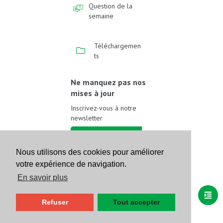
Question de la
semaine
Téléchargemen
ts
Ne manquez pas nos
mises à jour
Inscrivez-vous à notre
newsletter
Inscrivez-vous
Nous utilisons des cookies pour améliorer
votre expérience de navigation.
Suivez-nous sur les
réseaux sociaux
En savoir plus
Refuser
Tout accepter