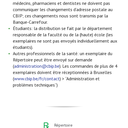
médecins, pharmaciens et dentistes ne doivent pas
communiquer les changements d’adresse postale au
CBIP; ces changements nous sont transmis par la
Banque-Carrefour.
Étudiants: la distribution se fait par le département
responsable de la faculté ou de la (haute) école (les
exemplaires ne sont pas envoyés individuellement aux
étudiants).
Autres professionnels de la santé: un exemplaire du
Répertoire peut être envoyé sur demande
(
administration@cbip.be
). Les commandes de plus de 4
exemplaires doivent être réceptionnées à Bruxelles
(
www.cbip.be/fr/contact
) > “Administration et
problèmes techniques”)
Répertoire