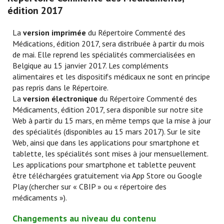
édition 2017
La
version imprimée
du Répertoire Commenté des
Médications, édition 2017, sera distribuée à partir du mois
de mai. Elle reprend les spécialités commercialisées en
Belgique au 15 janvier 2017. Les compléments
alimentaires et les dispositifs médicaux ne sont en principe
pas repris dans le Répertoire.
La
version électronique
du Répertoire Commenté des
Médicaments, édition 2017, sera disponible sur notre site
Web à partir du 15 mars, en même temps que la mise à jour
des spécialités (disponibles au 15 mars 2017). Sur le site
Web, ainsi que dans les applications pour smartphone et
tablette, les spécialités sont mises à jour mensuellement.
Les applications pour smartphone et tablette peuvent
être téléchargées gratuitement via App Store ou Google
Play (chercher sur « CBIP » ou « répertoire des
médicaments »).
Changements au niveau du contenu