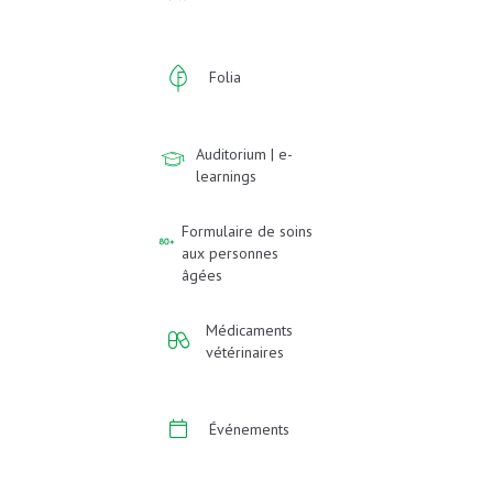
Folia
Auditorium | e-
learnings
Formulaire de soins
aux personnes
âgées
Médicaments
vétérinaires
Événements