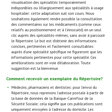
visualisation des spécialités temporairement
indisponibles ou l’élargissement aux spécialités à usage
hospitalier: cette adaptation suit son cours. Nous
souhaitons également rendre possible la consultation
des commentaires sur les médicaments (comme ceux
relatifs au positionnement et à l’innocuité) en un seul
clic auprès des spécialités-mêmes, sans avoir à parcourir
le Répertoire. Le but est d’obtenir des informations
concises, pertinentes et facilement consultables:
auprès d’une spécialité spécifique ne figureront que les
informations pertinentes pour cette spécialité. Ces
améliorations sont en voie d’élaboration. Toute
suggestion est la bienvenue.
Comment recevoir un exemplaire du Répertoire?
Médecins, pharmaciens et dentistes: pour l’envoi du
Répertoire, nous reprenons l’adresse postale à partir de
la base de données de la Banque-Carrefour de la
Sécurité Sociale; cela signifie que ces publications sont
uniquement envoyées à l’adresse du domicile. Les