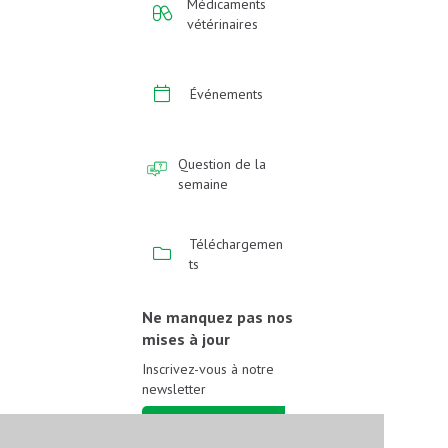
Médicaments
vétérinaires
Événements
Question de la
semaine
Téléchargemen
ts
Ne manquez pas nos
mises à jour
Inscrivez-vous à notre
newsletter
Inscrivez-vous