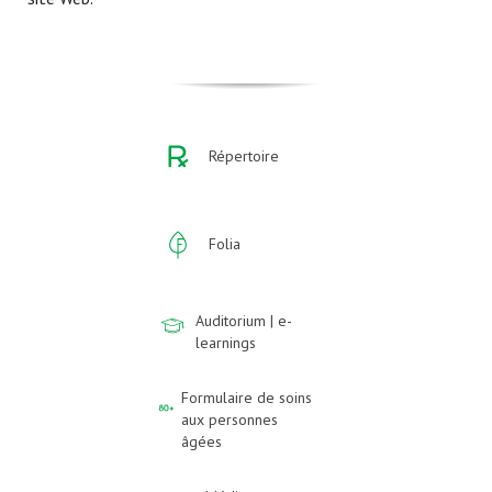
Répertoire
Folia
Auditorium | e-
learnings
Formulaire de soins
aux personnes
âgées