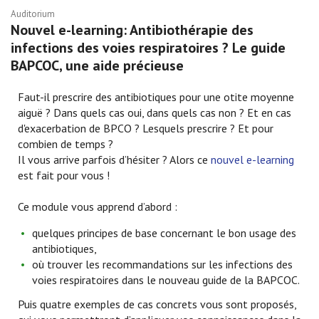
Auditorium
Nouvel e-learning: Antibiothérapie des
infections des voies respiratoires ? Le guide
BAPCOC, une aide précieuse
Faut-il prescrire des antibiotiques pour une otite moyenne
aiguë ? Dans quels cas oui, dans quels cas non ? Et en cas
d'exacerbation de BPCO ? Lesquels prescrire ? Et pour
combien de temps ?
Il vous arrive parfois d’hésiter ? Alors ce
nouvel e-learning
est fait pour vous !
Ce module vous apprend d’abord :
quelques principes de base concernant le bon usage des
antibiotiques,
où trouver les recommandations sur les infections des
voies respiratoires dans le nouveau guide de la BAPCOC.
Puis quatre exemples de cas concrets vous sont proposés,