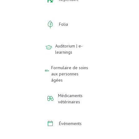
Folia
Auditorium | e-
learnings
Formulaire de soins
aux personnes
âgées
Médicaments
vétérinaires
Événements