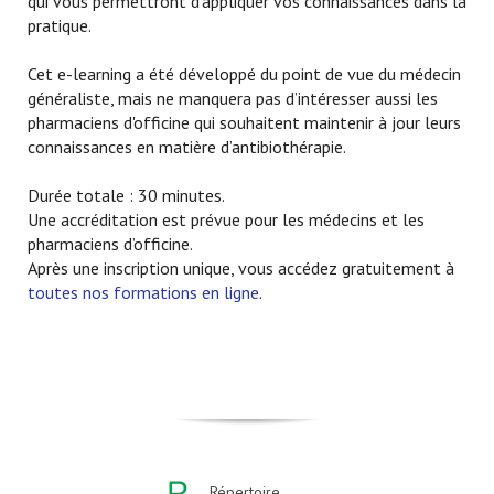
qui vous permettront d’appliquer vos connaissances dans la
pratique.
Cet e-learning a été développé du point de vue du médecin
généraliste, mais ne manquera pas d’intéresser aussi les
pharmaciens d'officine qui souhaitent maintenir à jour leurs
connaissances en matière d’antibiothérapie.
Durée totale : 30 minutes.
Une accréditation est prévue pour les médecins et les
pharmaciens d’officine.
Après une inscription unique, vous accédez gratuitement à
toutes nos formations en ligne
.
Répertoire