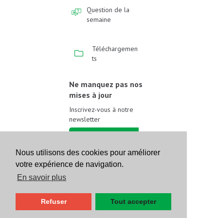
Question de la
semaine
Téléchargemen
ts
Ne manquez pas nos
mises à jour
Inscrivez-vous à notre
newsletter
Inscrivez-vous
Nous utilisons des cookies pour améliorer
votre expérience de navigation.
Suivez-nous sur les
réseaux sociaux
En savoir plus
Refuser
Tout accepter