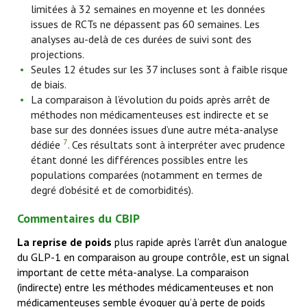
limitées à 32 semaines en moyenne et les données
issues de RCTs ne dépassent pas 60 semaines. Les
analyses au-delà de ces durées de suivi sont des
projections.
Seules 12 études sur les 37 incluses sont à faible risque
de biais.
La comparaison à l’évolution du poids après arrêt de
méthodes non médicamenteuses est indirecte et se
base sur des données issues d’une autre méta-analyse
7
dédiée
. Ces résultats sont à interpréter avec prudence
étant donné les différences possibles entre les
populations comparées (notamment en termes de
degré d’obésité et de comorbidités).
Commentaires du CBIP
La reprise de poids
plus rapide après l’arrêt d’un analogue
du GLP-1 en comparaison au groupe contrôle, est un signal
important de cette méta-analyse. La comparaison
(indirecte) entre les méthodes médicamenteuses et non
médicamenteuses semble évoquer qu’à perte de poids