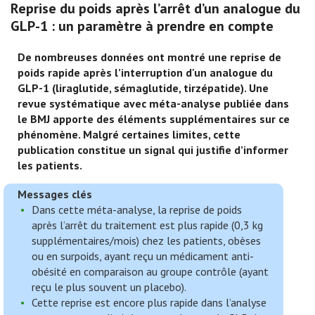
Reprise du poids après l’arrêt d’un analogue du
GLP-1 : un paramètre à prendre en compte
De nombreuses données ont montré une reprise de
poids rapide après l’interruption d'un analogue du
GLP-1 (liraglutide, sémaglutide, tirzépatide). Une
revue systématique avec méta-analyse publiée dans
le BMJ apporte des éléments supplémentaires sur ce
phénomène. Malgré certaines limites, cette
publication constitue un signal qui justifie d’informer
les patients.
Messages clés
Dans cette méta-analyse, la reprise de poids
après l’arrêt du traitement est plus rapide (0,3 kg
supplémentaires/mois) chez les patients, obèses
ou en surpoids, ayant reçu un médicament anti-
obésité en comparaison au groupe contrôle (ayant
reçu le plus souvent un placebo).
Cette reprise est encore plus rapide dans l’analyse