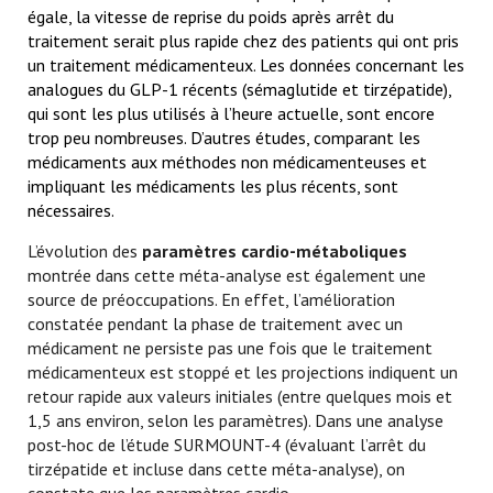
égale, la vitesse de reprise du poids après arrêt du
traitement serait plus rapide chez des patients qui ont pris
un traitement médicamenteux. Les données concernant les
analogues du GLP-1 récents (sémaglutide et tirzépatide),
qui sont les plus utilisés à l’heure actuelle, sont encore
trop peu nombreuses. D’autres études, comparant les
médicaments aux méthodes non médicamenteuses et
impliquant les médicaments les plus récents, sont
nécessaires.
L’évolution des
paramètres cardio-métaboliques
montrée dans cette méta-analyse est également une
source de préoccupations. En effet, l’amélioration
constatée pendant la phase de traitement avec un
médicament ne persiste pas une fois que le traitement
médicamenteux est stoppé et les projections indiquent un
retour rapide aux valeurs initiales (entre quelques mois et
1,5 ans environ, selon les paramètres). Dans une analyse
post-hoc de l’étude SURMOUNT-4 (évaluant l’arrêt du
tirzépatide et incluse dans cette méta-analyse), on