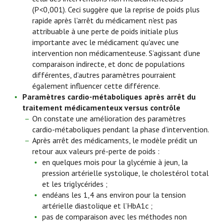
(P<0,001). Ceci suggère que la reprise de poids plus
rapide après l'arrêt du médicament n'est pas
attribuable à une perte de poids initiale plus
importante avec le médicament qu'avec une
intervention non médicamenteuse. S’agissant d’une
comparaison indirecte, et donc de populations
différentes, d’autres paramètres pourraient
également influencer cette différence.
Paramètres cardio-métaboliques
après arrêt du
traitement médicamenteux versus contrôle
On constate une amélioration des paramètres
cardio-métaboliques pendant la phase d’intervention.
Après arrêt des médicaments, le modèle prédit un
retour aux valeurs pré-perte de poids :
en quelques mois pour la glycémie à jeun, la
pression artérielle systolique, le cholestérol total
et les triglycérides ;
endéans les 1,4 ans environ pour la tension
artérielle diastolique et l’HbA1c ;
pas de comparaison avec les méthodes non