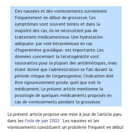
Des nausées et des vomissements surviennent
fréquemment en début de grossesse. Ces
symptômes sont souvent bénins et dans la
majorité des cas, ils ne nécessitent pas de
traitement médicamenteux. Une hydratation
adéquate- par voie intraveineuse en cas
d’hyperémèse gravidique- est importante. Les
données concernant la tératogénicité sont
rassurantes pour la plupart des antiémétiques, mais
étant donné que l’administration se fait durant la
période critique de l’organogenèse, l’indication doit
être rigoureusement posée, quel que soit le
médicament. Le présent article mentionne la
posologie de quelques médicaments proposés en
cas de vomissements pendant la grossesse.
Le présent article propose une mise à jour de l’article paru
dans les
Folia
de juin 2002
. Les nausées et les
vomissements constituent un problème fréquent en début