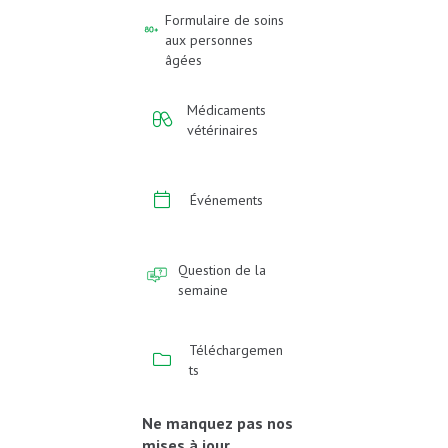
Formulaire de soins
aux personnes
âgées
Médicaments
vétérinaires
Événements
Question de la
semaine
Téléchargemen
ts
Ne manquez pas nos
mises à jour