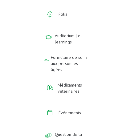
Folia
Auditorium | e-
learnings
Formulaire de soins
aux personnes
âgées
Médicaments
vétérinaires
Événements
Question de la