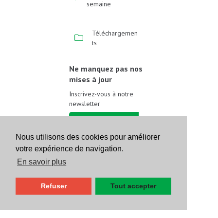
semaine
Téléchargemen
ts
Ne manquez pas nos
mises à jour
Inscrivez-vous à notre
newsletter
Inscrivez-vous
Nous utilisons des cookies pour améliorer
votre expérience de navigation.
Suivez-nous sur les
réseaux sociaux
En savoir plus
Refuser
Tout accepter