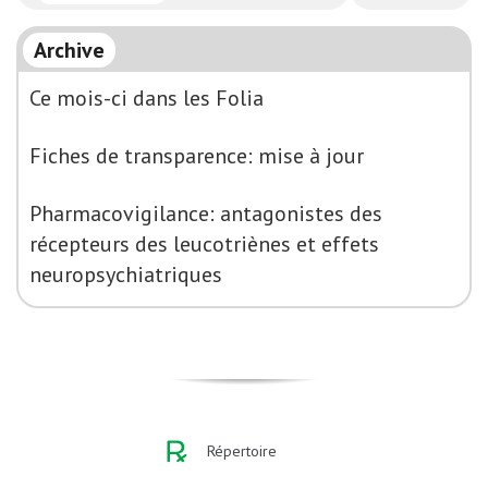
Archive
Ce mois-ci dans les Folia
Fiches de transparence: mise à jour
Pharmacovigilance: antagonistes des
récepteurs des leucotriènes et effets
neuropsychiatriques
Répertoire