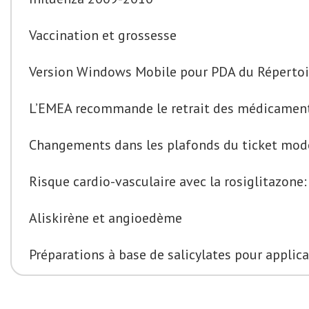
Vaccination et grossesse
Version Windows Mobile pour PDA du Répert
L’EMEA recommande le retrait des médicamen
Changements dans les plafonds du ticket modér
Risque cardio-vasculaire avec la rosiglitazone
Aliskirène et angioedème
Préparations à base de salicylates pour applic