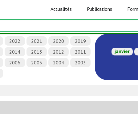
Actualités
Publications
Form
2022
2021
2020
2019
janvier
2014
2013
2012
2011
2006
2005
2004
2003