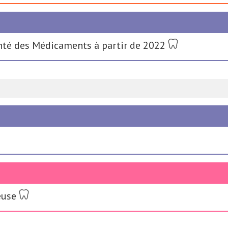
enté des Médicaments à partir de 2022
euse