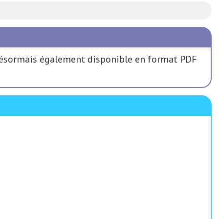
 désormais également disponible en format PDF