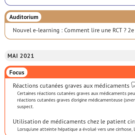
Auditorium
Nouvel e-learning : Comment lire une RCT ? 2e 
MAI 2021
Focus
Réactions cutanées graves aux médicaments
Certaines réactions cutanées graves aux médicaments peuven
réactions cutanées graves d’origine médicamenteuse (
sever
suspect.
Utilisation de médicaments chez le patient ci
Lorsqu’une atteinte hépatique a évolué vers une cirrhose, 