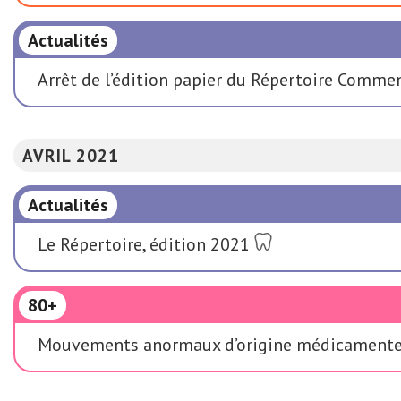
Actualités
Arrêt de l’édition papier du Répertoire Comm
AVRIL 2021
Actualités
Le Répertoire, édition 2021
80+
Mouvements anormaux d’origine médicament