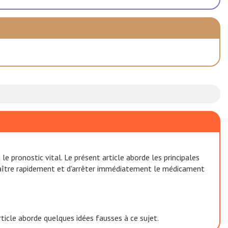
 pronostic vital. Le présent article aborde les principales
nnaître rapidement et d'arrêter immédiatement le médicament
ticle aborde quelques idées fausses à ce sujet.