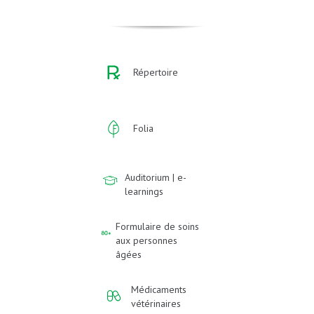
Répertoire
Folia
Auditorium | e-
learnings
Formulaire de soins
aux personnes
âgées
Médicaments
vétérinaires