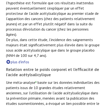
l’hypothèse est formulée que ces résultats inattendus
peuvent éventuellement s’expliquer par un effet
protecteur de l’acide acétylsalicylique au premier stade de
l’apparition des cancers (chez des patients relativement
jeunes) et par un effet plutôt négatif dans la suite du
processus d’évolution du cancer (chez les personnes
âgées).
De plus, dans cette étude, l’incidence des saignements
majeurs était significativement plus élevée dans le groupe
sous acide acétylsalicylique que dans le groupe placebo
(NNH de 100 sur 4,7 ans).
plus d'infos
Relation entre le poids corporel et l’efficacité de
l’acide acétylsalicylique
Une méta-analyse
basée sur les données individuelles des
6
patients issus de 10 grandes études relativement
anciennes, sur l’utilisation de l’acide acétylsalicylique dans
la prévention primaire, menées avant la publication des
études susmentionnées, a évoqué un lien possible entre le