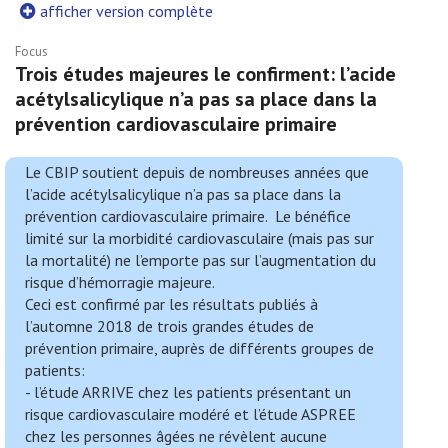
afficher version complète
Focus
Trois études majeures le confirment: l’acide
acétylsalicylique n’a pas sa place dans la
prévention cardiovasculaire primaire
Le CBIP soutient depuis de nombreuses années que
l’acide acétylsalicylique n’a pas sa place dans la
prévention cardiovasculaire primaire. Le bénéfice
limité sur la morbidité cardiovasculaire (mais pas sur
la mortalité) ne l’emporte pas sur l’augmentation du
risque d’hémorragie majeure.
Ceci est confirmé par les résultats publiés à
l’automne 2018 de trois grandes études de
prévention primaire, auprès de différents groupes de
patients:
- l’étude ARRIVE chez les patients présentant un
risque cardiovasculaire modéré et l’étude ASPREE
chez les personnes âgées ne révèlent aucune