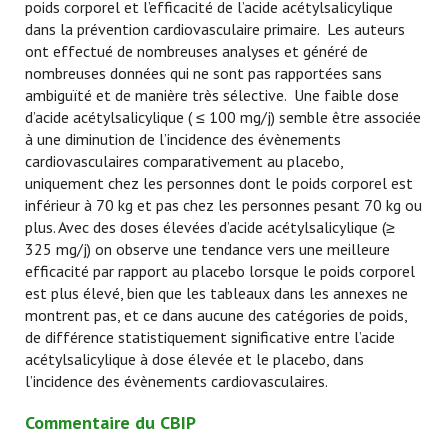
poids corporel et l’efficacité de l’acide acétylsalicylique
dans la prévention cardiovasculaire primaire. Les auteurs
ont effectué de nombreuses analyses et généré de
nombreuses données qui ne sont pas rapportées sans
ambiguïté et de manière très sélective. Une faible dose
d’acide acétylsalicylique ( ≤ 100 mg/j) semble être associée
à une diminution de l’incidence des évènements
cardiovasculaires comparativement au placebo,
uniquement chez les personnes dont le poids corporel est
inférieur à 70 kg et pas chez les personnes pesant 70 kg ou
plus. Avec des doses élevées d’acide acétylsalicylique (≥
325 mg/j) on observe une tendance vers une meilleure
efficacité par rapport au placebo lorsque le poids corporel
est plus élevé, bien que les tableaux dans les annexes ne
montrent pas, et ce dans aucune des catégories de poids,
de différence statistiquement significative entre l’acide
acétylsalicylique à dose élevée et le placebo, dans
l’incidence des évènements cardiovasculaires.
Commentaire du CBIP