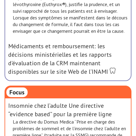
lévothyroxine (Euthyrox®), justifie la prudence, et un
suivi rapproché de tous les patients est à envisager.
Lorsque des symptômes se manifestent dans le décours
du changement de formule, il faut dans tous les cas
envisager que ce changement pourrait en être la cause.
Médicaments et remboursement: les
décisions ministérielles et les rapports
d’évaluation de la CRM maintenant
disponibles sur le site Web de l’INAMI
Focus
Insomnie chez l’adulte Une directive
“evidence based” pour la première ligne
La directive du Domus Medica “Prise en charge des
problèmes de sommeil et de l’insomnie chez l’adulte en
première ligne” (traduite par la SSMG) recommande de