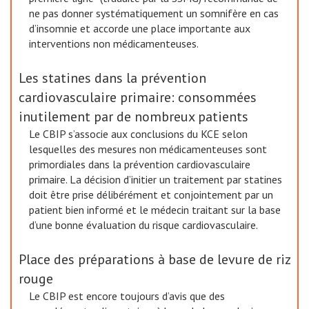
ne pas donner systématiquement un somnifère en cas
d’insomnie et accorde une place importante aux
interventions non médicamenteuses.
Les statines dans la prévention
cardiovasculaire primaire: consommées
inutilement par de nombreux patients
Le CBIP s’associe aux conclusions du KCE selon
lesquelles des mesures non médicamenteuses sont
primordiales dans la prévention cardiovasculaire
primaire. La décision d’initier un traitement par statines
doit être prise délibérément et conjointement par un
patient bien informé et le médecin traitant sur la base
d’une bonne évaluation du risque cardiovasculaire.
Place des préparations à base de levure de riz
rouge
Le CBIP est encore toujours d’avis que des