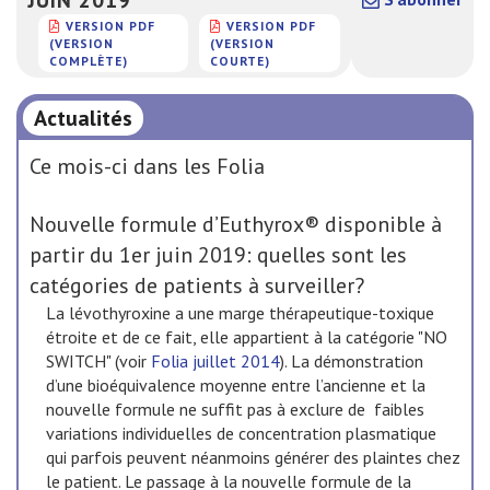
VERSION PDF
VERSION PDF
(VERSION
(VERSION
COMPLÈTE)
COURTE)
Actualités
Ce mois-ci dans les Folia
Nouvelle formule d’Euthyrox® disponible à
partir du 1er juin 2019: quelles sont les
catégories de patients à surveiller?
La lévothyroxine a une marge thérapeutique-toxique
étroite et de ce fait, elle appartient à la catégorie "NO
SWITCH" (voir
Folia juillet 2014
). La démonstration
d’une bioéquivalence moyenne entre l’ancienne et la
nouvelle formule ne suffit pas à exclure de faibles
variations individuelles de concentration plasmatique
qui parfois peuvent néanmoins générer des plaintes chez
le patient. Le passage à la nouvelle formule de la