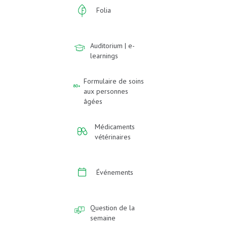
Folia
Auditorium | e-
learnings
Formulaire de soins
aux personnes
âgées
Médicaments
vétérinaires
Événements
Question de la
semaine