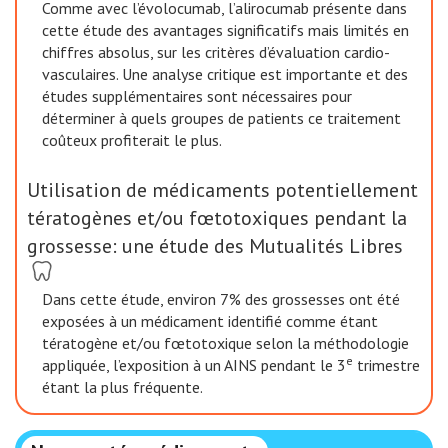
Comme avec l’évolocumab, l’alirocumab présente dans
cette étude des avantages significatifs mais limités en
chiffres absolus, sur les critères d’évaluation cardio-
vasculaires. Une analyse critique est importante et des
études supplémentaires sont nécessaires pour
déterminer à quels groupes de patients ce traitement
coûteux profiterait le plus.
Utilisation de médicaments potentiellement
tératogènes et/ou fœtotoxiques pendant la
grossesse: une étude des Mutualités Libres
Dans cette étude, environ 7% des grossesses ont été
exposées à un médicament identifié comme étant
tératogène et/ou fœtotoxique selon la méthodologie
e
appliquée, l’exposition à un AINS pendant le 3
trimestre
étant la plus fréquente.