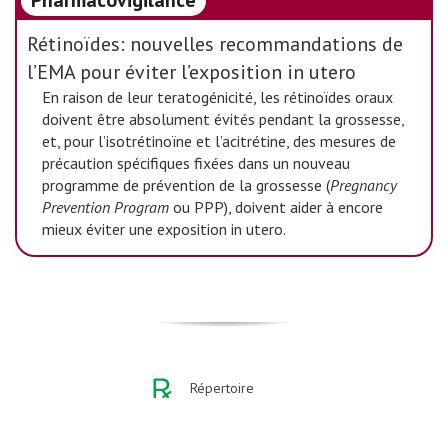
Pharmacovigilance
Rétinoïdes: nouvelles recommandations de
l’EMA pour éviter l’exposition in utero
En raison de leur teratogénicité, les rétinoïdes oraux
doivent être absolument évités pendant la grossesse,
et, pour l’isotrétinoïne et l’acitrétine, des mesures de
précaution spécifiques fixées dans un nouveau
programme de prévention de la grossesse (
Pregnancy
Prevention Program
ou PPP), doivent aider à encore
mieux éviter une exposition in utero.
Répertoire