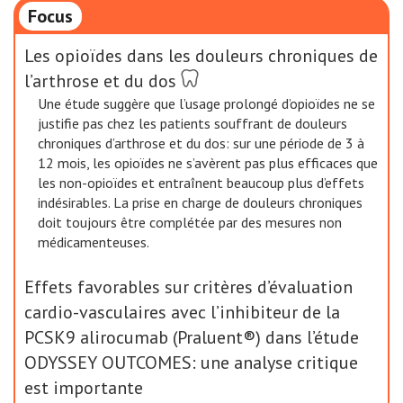
Focus
Les opioïdes dans les douleurs chroniques de
l’arthrose et du dos
Une étude suggère que l’usage prolongé d’opioïdes ne se
justifie pas chez les patients souffrant de douleurs
chroniques d’arthrose et du dos: sur une période de 3 à
12 mois, les opioïdes ne s’avèrent pas plus efficaces que
les non-opioïdes et entraînent beaucoup plus d’effets
indésirables. La prise en charge de douleurs chroniques
doit toujours être complétée par des mesures non
médicamenteuses.
Effets favorables sur critères d’évaluation
cardio-vasculaires avec l’inhibiteur de la
PCSK9 alirocumab (Praluent®) dans l’étude
ODYSSEY OUTCOMES: une analyse critique
est importante