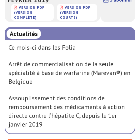
VERSION PDF
VERSION PDF
(VERSION
(VERSION
COMPLÈTE)
COURTE)
Actualités
Ce mois-ci dans les Folia
Arrêt de commercialisation de la seule
spécialité à base de warfarine (Marevan®) en
Belgique
Assouplissement des conditions de
remboursement des médicaments à action
directe contre l’hépatite C, depuis le 1er
janvier 2019