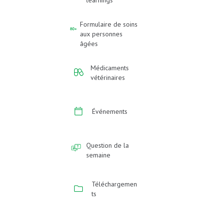
learnings
Formulaire de soins
aux personnes
âgées
Médicaments
vétérinaires
Événements
Question de la
semaine
Téléchargemen
ts