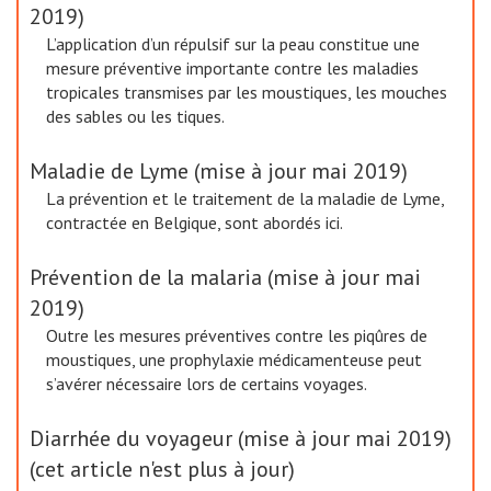
2019)
L’application d’un répulsif sur la peau constitue une
mesure préventive importante contre les maladies
tropicales transmises par les moustiques, les mouches
des sables ou les tiques.
Maladie de Lyme (mise à jour mai 2019)
La prévention et le traitement de la maladie de Lyme,
contractée en Belgique, sont abordés ici.
Prévention de la malaria (mise à jour mai
2019)
Outre les mesures préventives contre les piqûres de
moustiques, une prophylaxie médicamenteuse peut
s’avérer nécessaire lors de certains voyages.
Diarrhée du voyageur (mise à jour mai 2019)
(cet article n'est plus à jour)