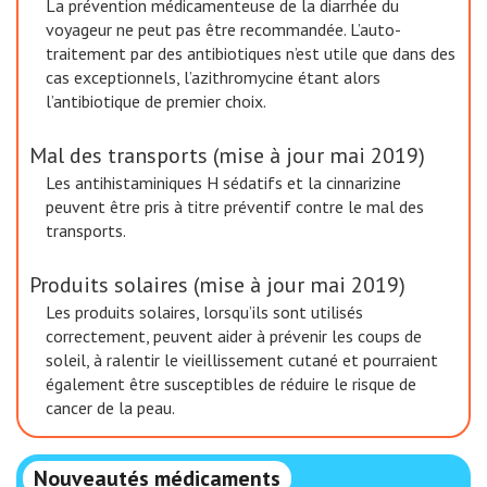
La prévention médicamenteuse de la diarrhée du
voyageur ne peut pas être recommandée. L’auto-
traitement par des antibiotiques n’est utile que dans des
cas exceptionnels, l’azithromycine étant alors
l’antibiotique de premier choix.
Mal des transports (mise à jour mai 2019)
Les antihistaminiques H sédatifs et la cinnarizine
peuvent être pris à titre préventif contre le mal des
transports.
Produits solaires (mise à jour mai 2019)
Les produits solaires, lorsqu’ils sont utilisés
correctement, peuvent aider à prévenir les coups de
soleil, à ralentir le vieillissement cutané et pourraient
également être susceptibles de réduire le risque de
cancer de la peau.
Nouveautés médicaments