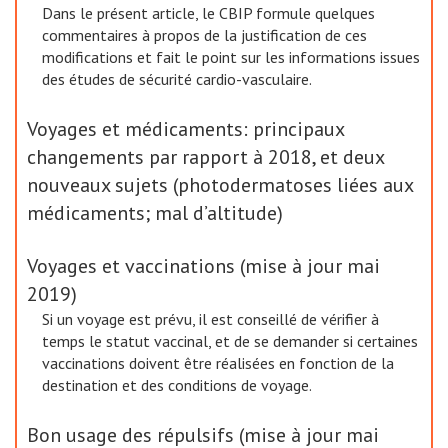
Dans le présent article, le CBIP formule quelques
commentaires à propos de la justification de ces
modifications et fait le point sur les informations issues
des études de sécurité cardio-vasculaire.
Voyages et médicaments: principaux
changements par rapport à 2018, et deux
nouveaux sujets (photodermatoses liées aux
médicaments; mal d’altitude)
Voyages et vaccinations (mise à jour mai
2019)
Si un voyage est prévu, il est conseillé de vérifier à
temps le statut vaccinal, et de se demander si certaines
vaccinations doivent être réalisées en fonction de la
destination et des conditions de voyage.
Bon usage des répulsifs (mise à jour mai