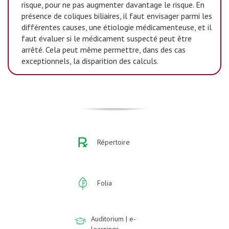
risque, pour ne pas augmenter davantage le risque. En
présence de coliques biliaires, il faut envisager parmi les
différentes causes, une étiologie médicamenteuse, et il
faut évaluer si le médicament suspecté peut être
arrêté. Cela peut même permettre, dans des cas
exceptionnels, la disparition des calculs.
Répertoire
Folia
Auditorium | e-