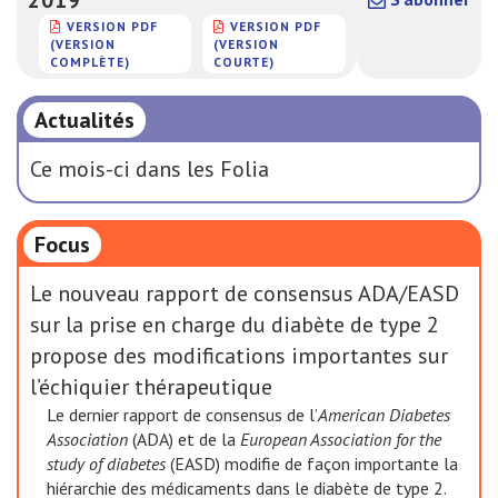
VERSION PDF
VERSION PDF
(VERSION
(VERSION
COMPLÈTE)
COURTE)
Actualités
Ce mois-ci dans les Folia
Focus
Le nouveau rapport de consensus ADA/EASD
sur la prise en charge du diabète de type 2
propose des modifications importantes sur
l’échiquier thérapeutique
Le dernier rapport de consensus de l’
American Diabetes
Association
(ADA) et de la
European Association for the
study of diabetes
(EASD) modifie de façon importante la
hiérarchie des médicaments dans le diabète de type 2.