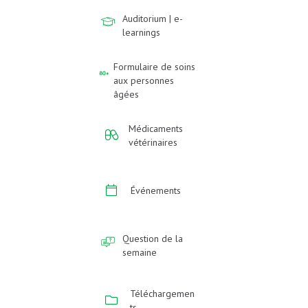
Auditorium | e-
learnings
Formulaire de soins
aux personnes
âgées
Médicaments
vétérinaires
Événements
Question de la
semaine
Téléchargemen
ts