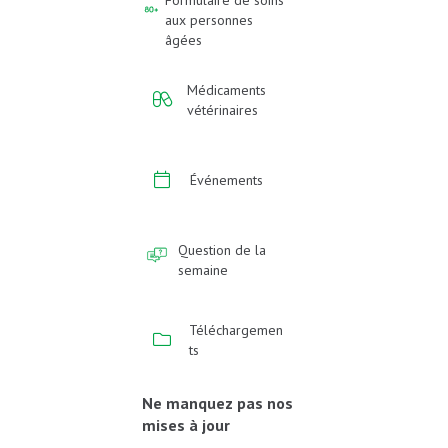
Formulaire de soins
aux personnes
âgées
Médicaments
vétérinaires
Événements
Question de la
semaine
Téléchargemen
ts
Ne manquez pas nos
mises à jour