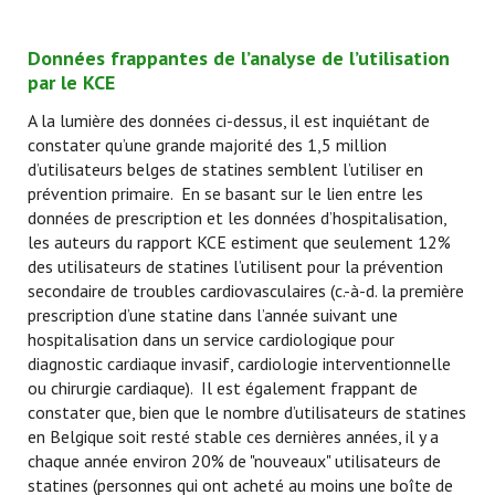
Données frappantes de l’analyse de l’utilisation
par le KCE
A la lumière des données ci-dessus, il est inquiétant de
constater qu’une grande majorité des 1,5 million
d’utilisateurs belges de statines semblent l’utiliser en
prévention primaire. En se basant sur le lien entre les
données de prescription et les données d’hospitalisation,
les auteurs du rapport KCE estiment que seulement 12%
des utilisateurs de statines l’utilisent pour la prévention
secondaire de troubles cardiovasculaires (c.-à-d. la première
prescription d’une statine dans l’année suivant une
hospitalisation dans un service cardiologique pour
diagnostic cardiaque invasif, cardiologie interventionnelle
ou chirurgie cardiaque). Il est également frappant de
constater que, bien que le nombre d’utilisateurs de statines
en Belgique soit resté stable ces dernières années, il y a
chaque année environ 20% de "nouveaux" utilisateurs de
statines (personnes qui ont acheté au moins une boîte de