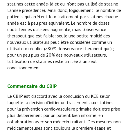
statines cette année-là et qui n’ont pas utilisé de statine
l’année précédente). Ainsi donc, logiquement, le nombre de
patients qui arrêtent leur traitement par statines chaque
année est à peu près équivalent. Le nombre de doses
quotidiennes utilisées augmente, mais l’observance
thérapeutique est faible: seule une petite moitié des
nouveaux utilisateurs peut être considérée comme un
utilisateur régulier (>80% d’observance thérapeutique) ;
pour un peu plus de 20% des nouveaux utilisateurs,
l’utilisation de statines reste limitée à un seul
conditionnement.
Commentaire du CBIP
Le CBIP est d’accord avec la conclusion du KCE selon
laquelle la décision d’initier un traitement aux statines
pour la prévention cardiovasculaire primaire doit être prise
plus délibérément par un patient bien informé, en
collaboration avec son médecin traitant. Des mesures non
médicamenteuses sont toujours la première étape et