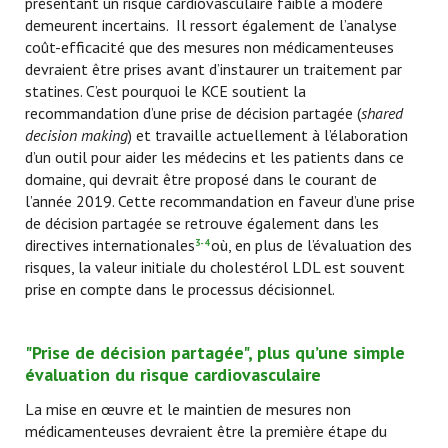
présentant un risque cardiovasculaire faible à modéré
demeurent incertains. Il ressort également de l’analyse
coût-efficacité que des mesures non médicamenteuses
devraient être prises avant d’instaurer un traitement par
statines. C’est pourquoi le KCE soutient la
recommandation d’une prise de décision partagée (
shared
decision making
) et travaille actuellement à l’élaboration
d’un outil pour aider les médecins et les patients dans ce
domaine, qui devrait être proposé dans le courant de
l’année 2019. Cette recommandation en faveur d’une prise
de décision partagée se retrouve également dans les
directives internationales
où, en plus de l’évaluation des
3-4
risques, la valeur initiale du cholestérol LDL est souvent
prise en compte dans le processus décisionnel.
"Prise de décision partagée", plus qu’une simple
évaluation du risque cardiovasculaire
La mise en œuvre et le maintien de mesures non
médicamenteuses devraient être la première étape du