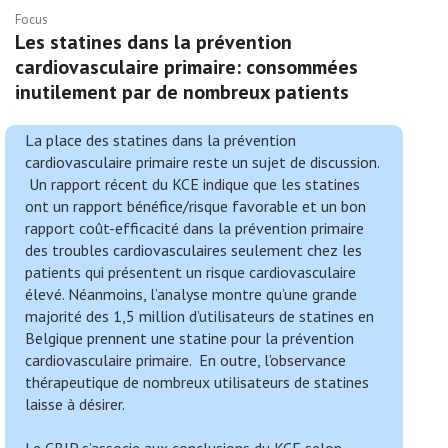
Focus
Les statines dans la prévention
cardiovasculaire primaire: consommées
inutilement par de nombreux patients
La place des statines dans la prévention
cardiovasculaire primaire reste un sujet de discussion.
Un rapport récent du KCE indique que les statines
ont un rapport bénéfice/risque favorable et un bon
rapport coût-efficacité dans la prévention primaire
des troubles cardiovasculaires seulement chez les
patients qui présentent un risque cardiovasculaire
élevé. Néanmoins, l’analyse montre qu’une grande
majorité des 1,5 million d’utilisateurs de statines en
Belgique prennent une statine pour la prévention
cardiovasculaire primaire. En outre, l’observance
thérapeutique de nombreux utilisateurs de statines
laisse à désirer.