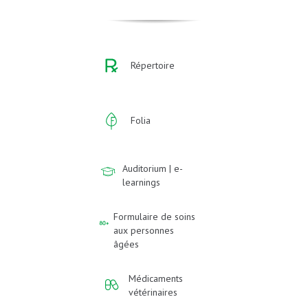
Répertoire
Folia
Auditorium | e-
learnings
Formulaire de soins
aux personnes
âgées
Médicaments
vétérinaires