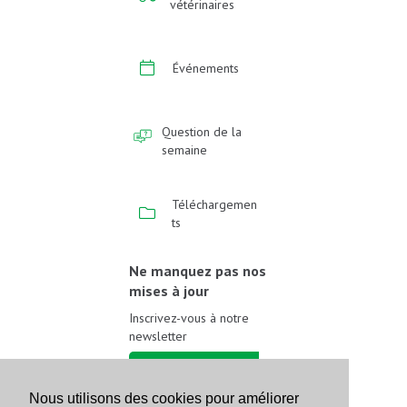
vétérinaires
Événements
Question de la
semaine
Téléchargemen
ts
Ne manquez pas nos
mises à jour
Inscrivez-vous à notre
newsletter
Inscrivez-vous
Nous utilisons des cookies pour améliorer