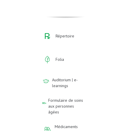
Répertoire
Folia
Auditorium | e-
learnings
Formulaire de soins
aux personnes
âgées
Médicaments