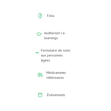
Folia
Auditorium | e-
learnings
Formulaire de soins
aux personnes
âgées
Médicaments
vétérinaires
Événements