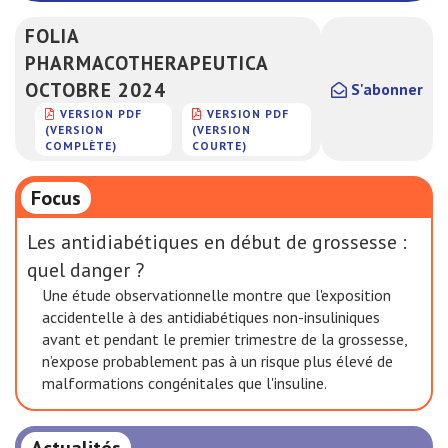
FOLIA
PHARMACOTHERAPEUTICA
OCTOBRE 2024
S'abonner
VERSION PDF
VERSION PDF
(VERSION
(VERSION
COMPLÈTE)
COURTE)
Focus
Les antidiabétiques en début de grossesse :
quel danger ?
Une étude observationnelle montre que l'exposition
accidentelle à des antidiabétiques non-insuliniques
avant et pendant le premier trimestre de la grossesse,
n’expose probablement pas à un risque plus élevé de
malformations congénitales que l'insuline.