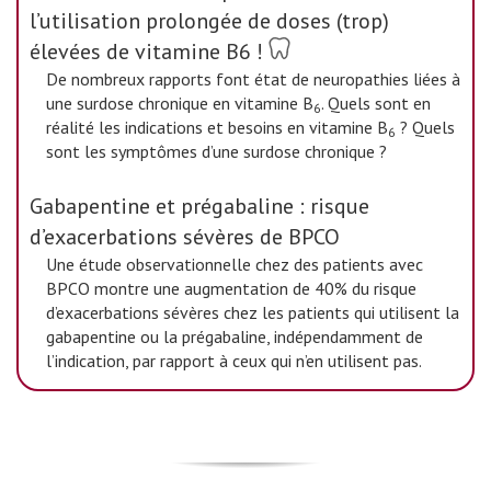
l’utilisation prolongée de doses (trop)
élevées de vitamine B6 !
De nombreux rapports font état de neuropathies liées à
une surdose chronique en vitamine B
. Quels sont en
6
réalité les indications et besoins en vitamine B
? Quels
6
sont les symptômes d’une surdose chronique ?
Gabapentine et prégabaline : risque
d’exacerbations sévères de BPCO
Une étude observationnelle chez des patients avec
BPCO montre une augmentation de 40% du risque
d’exacerbations sévères chez les patients qui utilisent la
gabapentine ou la prégabaline, indépendamment de
l’indication, par rapport à ceux qui n’en utilisent pas.