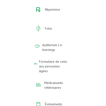
Répertoire
Folia
Auditorium | e-
learnings
Formulaire de soins
aux personnes
âgées
Médicaments
vétérinaires
Événements