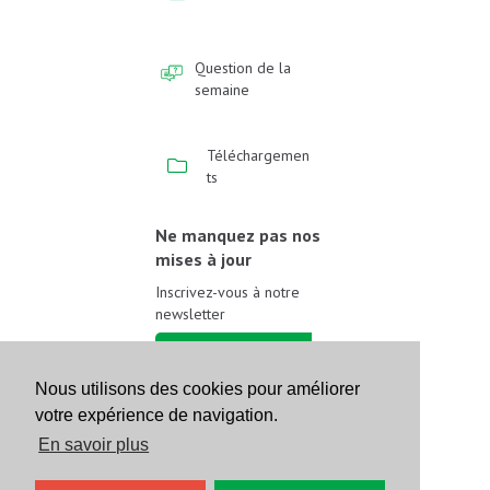
Question de la
semaine
Téléchargemen
ts
Ne manquez pas nos
mises à jour
Inscrivez-vous à notre
newsletter
Inscrivez-vous
Nous utilisons des cookies pour améliorer
votre expérience de navigation.
Suivez-nous sur les
réseaux sociaux
En savoir plus