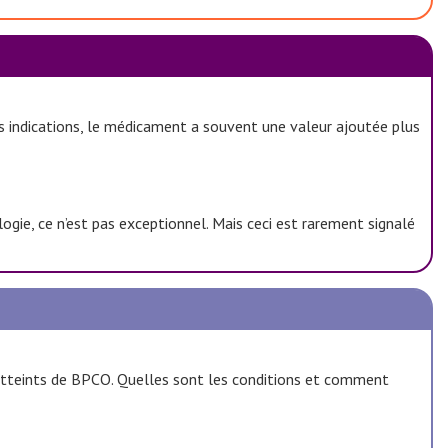
s indications, le médicament a souvent une valeur ajoutée plus
ogie, ce n’est pas exceptionnel. Mais ceci est rarement signalé
 atteints de BPCO. Quelles sont les conditions et comment