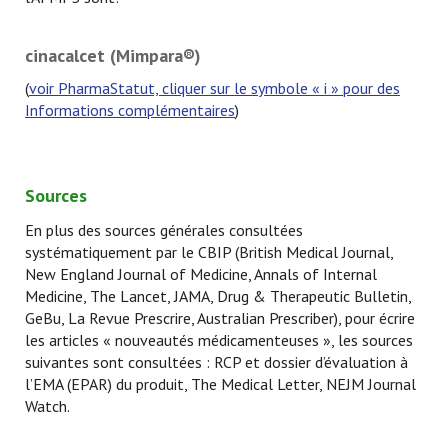
cinacalcet (Mimpara®)
(
voir PharmaStatut, cliquer sur le symbole « i » pour des
Informations complémentaires
)
Sources
En plus des sources générales consultées
systématiquement par le CBIP (British Medical Journal,
New England Journal of Medicine, Annals of Internal
Medicine, The Lancet, JAMA, Drug & Therapeutic Bulletin,
GeBu, La Revue Prescrire, Australian Prescriber), pour écrire
les articles « nouveautés médicamenteuses », les sources
suivantes sont consultées : RCP et dossier d’évaluation à
l’EMA (EPAR) du produit, The Medical Letter, NEJM Journal
Watch.