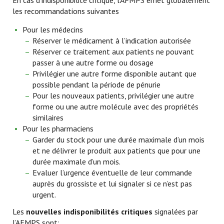
En cas d’indisponibilité critique, l’AFMPS émet globalement
les recommandations suivantes
Pour les médecins
Réserver le médicament à l’indication autorisée
Réserver ce traitement aux patients ne pouvant
passer à une autre forme ou dosage
Privilégier une autre forme disponible autant que
possible pendant la période de pénurie
Pour les nouveaux patients, privilégier une autre
forme ou une autre molécule avec des propriétés
similaires
Pour les pharmaciens
Garder du stock pour une durée maximale d’un mois
et ne délivrer le produit aux patients que pour une
durée maximale d’un mois.
Evaluer l’urgence éventuelle de leur commande
auprès du grossiste et lui signaler si ce n’est pas
urgent.
Les
nouvelles indisponibilités critiques
signalées par
l’AFMPS sont: