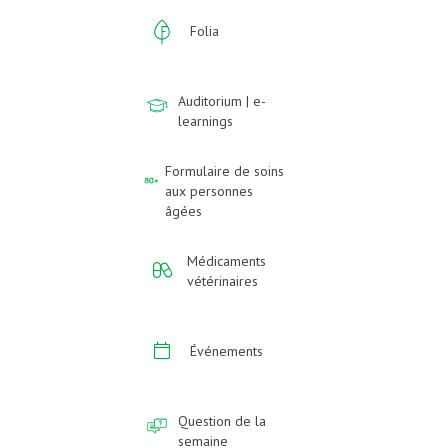
Folia
Auditorium | e-
learnings
Formulaire de soins
aux personnes
âgées
Médicaments
vétérinaires
Événements
Question de la
semaine