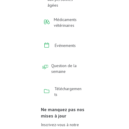
âgées
Médicaments
vétérinaires
Événements
Question de la
semaine
Téléchargemen
ts
Ne manquez pas nos
mises à jour
Inscrivez-vous à notre