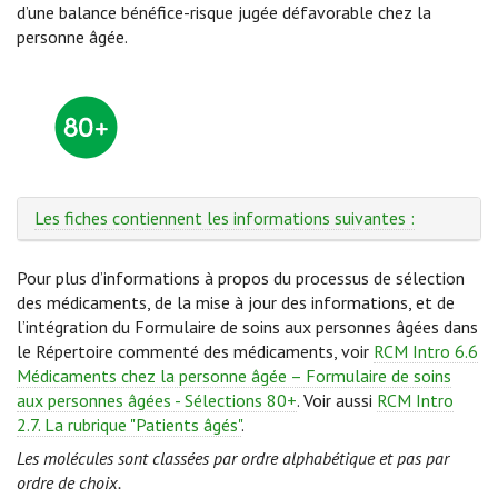
d’une balance bénéfice-risque jugée défavorable chez la
personne âgée.
Les fiches contiennent les informations suivantes :
Pour plus d’informations à propos du processus de sélection
des médicaments, de la mise à jour des informations, et de
l’intégration du Formulaire de soins aux personnes âgées dans
le Répertoire commenté des médicaments, voir
RCM Intro 6.6
Médicaments chez la personne âgée – Formulaire de soins
aux personnes âgées - Sélections 80+
. Voir aussi
RCM Intro
2.7. La rubrique "Patients âgés"
.
Les molécules sont classées par ordre alphabétique et pas par
ordre de choix.