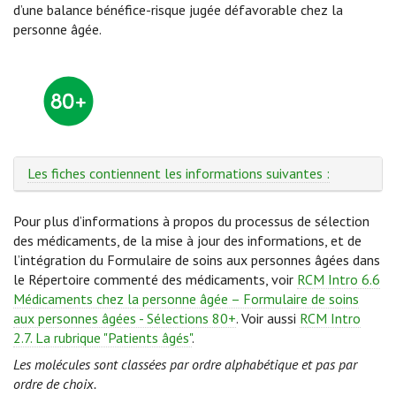
d’une balance bénéfice-risque jugée défavorable chez la
personne âgée.
Les fiches contiennent les informations suivantes :
Pour plus d’informations à propos du processus de sélection
des médicaments, de la mise à jour des informations, et de
l’intégration du Formulaire de soins aux personnes âgées dans
le Répertoire commenté des médicaments, voir
RCM Intro 6.6
Médicaments chez la personne âgée – Formulaire de soins
aux personnes âgées - Sélections 80+
. Voir aussi
RCM Intro
2.7. La rubrique "Patients âgés"
.
Les molécules sont classées par ordre alphabétique et pas par
ordre de choix.