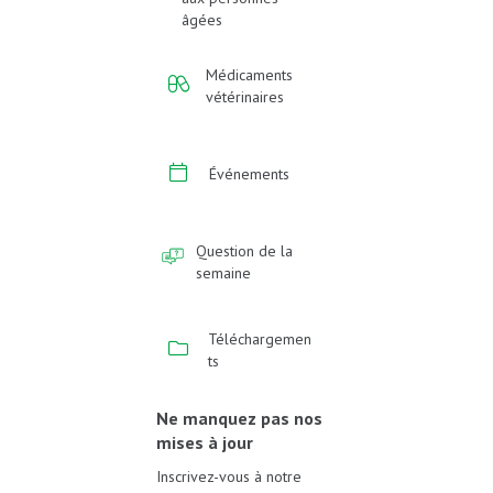
âgées
Médicaments
vétérinaires
Événements
Question de la
semaine
Téléchargemen
ts
Ne manquez pas nos
mises à jour
Inscrivez-vous à notre